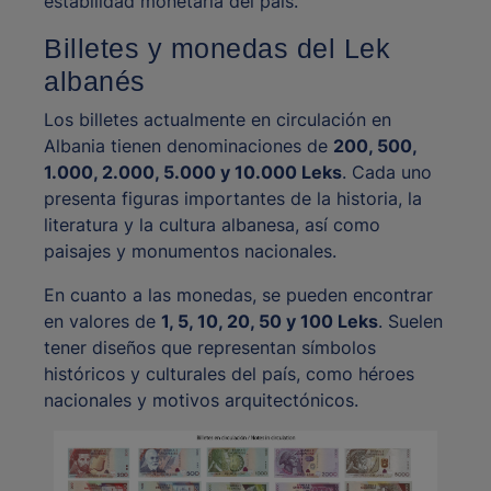
estabilidad monetaria del país.
Billetes y monedas del Lek
albanés
Los billetes actualmente en circulación en
Albania tienen denominaciones de
200, 500,
1.000, 2.000, 5.000 y 10.000 Leks
. Cada uno
presenta figuras importantes de la historia, la
literatura y la cultura albanesa, así como
paisajes y monumentos nacionales.
En cuanto a las monedas, se pueden encontrar
en valores de
1, 5, 10, 20, 50 y 100 Leks
. Suelen
tener diseños que representan símbolos
históricos y culturales del país, como héroes
nacionales y motivos arquitectónicos.