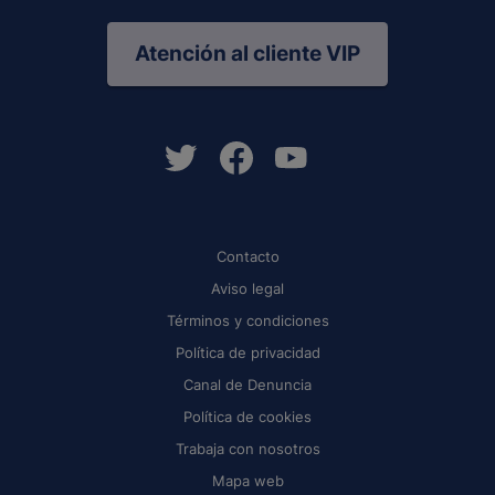
Atención al cliente VIP
Contacto
Aviso legal
Términos y condiciones
Política de privacidad
Canal de Denuncia
Política de cookies
Trabaja con nosotros
Mapa web