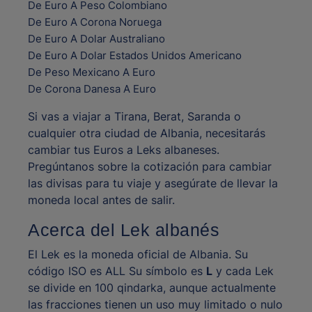
De Euro A Peso Colombiano
De Euro A Corona Noruega
De Euro A Dolar Australiano
De Euro A Dolar Estados Unidos Americano
De Peso Mexicano A Euro
De Corona Danesa A Euro
Si vas a viajar a Tirana, Berat, Saranda o
cualquier otra ciudad de Albania, necesitarás
cambiar tus Euros a Leks albaneses.
Pregúntanos sobre la cotización para cambiar
las divisas para tu viaje y asegúrate de llevar la
moneda local antes de salir.
Acerca del Lek albanés
El Lek es la moneda oficial de Albania. Su
código ISO es ALL Su símbolo es
L
y cada Lek
se divide en 100 qindarka, aunque actualmente
las fracciones tienen un uso muy limitado o nulo