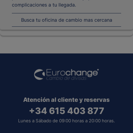
complicaciones a tu llegada.
Busca tu oficina de cambio mas cercana
Atención al cliente y reservas
+34 615 403 877
Lunes a Sábado de 09:00 horas a 20:00 horas.