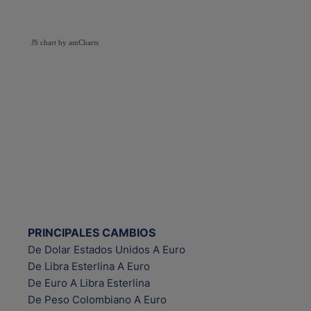
JS chart by amCharts
PRINCIPALES CAMBIOS
De Dolar Estados Unidos A Euro
De Libra Esterlina A Euro
De Euro A Libra Esterlina
De Peso Colombiano A Euro