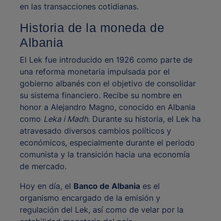
en las transacciones cotidianas.
Historia de la moneda de
Albania
El Lek fue introducido en 1926 como parte de
una reforma monetaria impulsada por el
gobierno albanés con el objetivo de consolidar
su sistema financiero. Recibe su nombre en
honor a Alejandro Magno, conocido en Albania
como
Leka i Madh
. Durante su historia, el Lek ha
atravesado diversos cambios políticos y
económicos, especialmente durante el periodo
comunista y la transición hacia una economía
de mercado.
Hoy en día, el
Banco de Albania
es el
organismo encargado de la emisión y
regulación del Lek, así como de velar por la