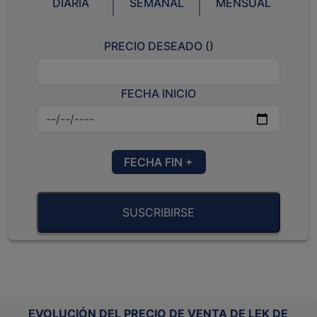
DIARIA
SEMANAL
MENSUAL
PRECIO DESEADO (
)
FECHA INICIO
FECHA FIN +
SUSCRIBIRSE
EVOLUCIÓN DEL PRECIO DE VENTA DE LEK DE