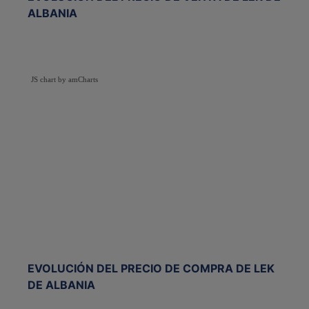
ALBANIA
JS chart by amCharts
EVOLUCIÓN DEL PRECIO DE COMPRA DE LEK
DE ALBANIA