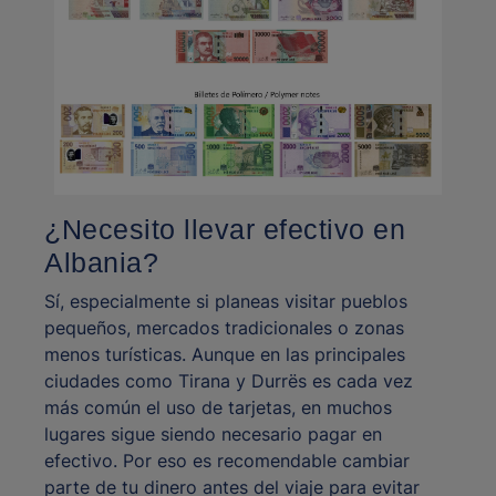
¿Necesito llevar efectivo en
Albania?
Sí, especialmente si planeas visitar pueblos
pequeños, mercados tradicionales o zonas
menos turísticas. Aunque en las principales
ciudades como Tirana y Durrës es cada vez
más común el uso de tarjetas, en muchos
lugares sigue siendo necesario pagar en
efectivo. Por eso es recomendable cambiar
parte de tu dinero antes del viaje para evitar