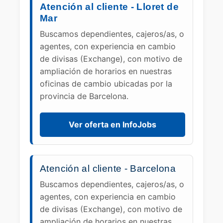
Atención al cliente - Lloret de
Mar
Buscamos dependientes, cajeros/as, o
agentes, con experiencia en cambio
de divisas (Exchange), con motivo de
ampliación de horarios en nuestras
oficinas de cambio ubicadas por la
provincia de Barcelona.
Ver oferta en InfoJobs
Atención al cliente - Barcelona
Buscamos dependientes, cajeros/as, o
agentes, con experiencia en cambio
de divisas (Exchange), con motivo de
ampliación de horarios en nuestras