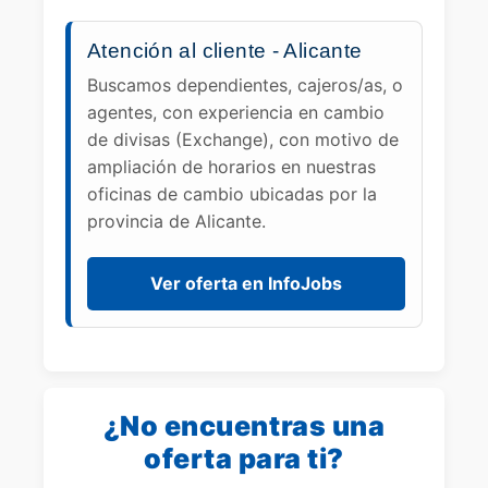
Atención al cliente - Alicante
Buscamos dependientes, cajeros/as, o
agentes, con experiencia en cambio
de divisas (Exchange), con motivo de
ampliación de horarios en nuestras
oficinas de cambio ubicadas por la
provincia de Alicante.
Ver oferta en InfoJobs
¿No encuentras una
oferta para ti?