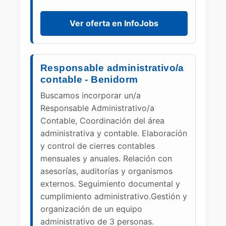
Ver oferta en InfoJobs
Responsable administrativo/a
contable - Benidorm
Buscamos incorporar un/a
Responsable Administrativo/a
Contable, Coordinación del área
administrativa y contable. Elaboración
y control de cierres contables
mensuales y anuales. Relación con
asesorías, auditorías y organismos
externos. Seguimiento documental y
cumplimiento administrativo.Gestión y
organización de un equipo
administrativo de 3 personas.