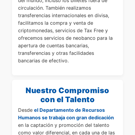
del mundo, incluso los billetes fuera de
circulación. También realizamos
transferencias internacionales en divisa,
facilitamos la compra y venta de
criptomonedas, servicios de Tax Free y
ofrecemos servicios de neobanco para la
apertura de cuentas bancarias,
transferencias y otras facilidades
bancarias de efectivo.
Nuestro Compromiso
con el Talento
Desde
el Departamento de Recursos
Humanos se trabaja con gran dedicación
en la captación y promoción del talento
como valor diferencial, en cada una de las