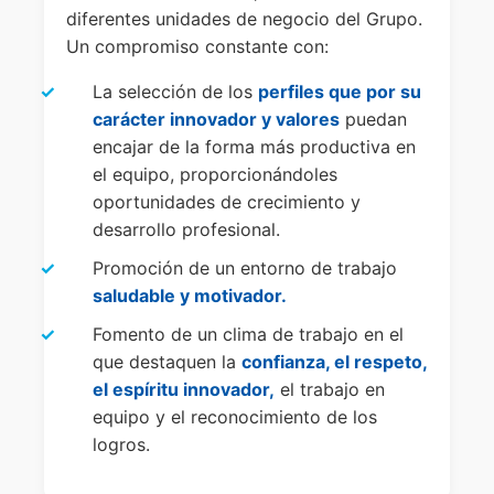
diferentes unidades de negocio del Grupo.
Un compromiso constante con:
La selección de los
perfiles que por su
carácter innovador y valores
puedan
encajar de la forma más productiva en
el equipo, proporcionándoles
oportunidades de crecimiento y
desarrollo profesional.
Promoción de un entorno de trabajo
saludable y motivador.
Fomento de un clima de trabajo en el
que destaquen la
confianza, el respeto,
el espíritu innovador,
el trabajo en
equipo y el reconocimiento de los
logros.