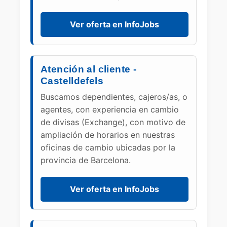
Ver oferta en InfoJobs
Atención al cliente -
Castelldefels
Buscamos dependientes, cajeros/as, o
agentes, con experiencia en cambio
de divisas (Exchange), con motivo de
ampliación de horarios en nuestras
oficinas de cambio ubicadas por la
provincia de Barcelona.
Ver oferta en InfoJobs