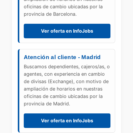
oficinas de cambio ubicadas por la
provincia de Barcelona.
Ver oferta en InfoJobs
Atención al cliente - Madrid
Buscamos dependientes, cajeros/as, o
agentes, con experiencia en cambio
de divisas (Exchange), con motivo de
ampliación de horarios en nuestras
oficinas de cambio ubicadas por la
provincia de Madrid.
Ver oferta en InfoJobs