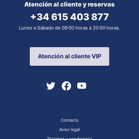
Atención al cliente y reservas
+34 615 403 877
Lunes a Sábado de 09:00 horas a 20:00 horas.
Atención al cliente VIP
Contacto
Aviso legal
Términos y condiciones