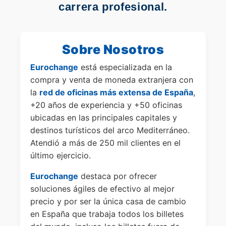
carrera profesional.
Sobre Nosotros
Eurochange
está especializada en la
compra y venta de moneda extranjera con
la
red de oficinas más extensa de España
,
+20 años de experiencia y +50 oficinas
ubicadas en las principales capitales y
destinos turísticos del arco Mediterráneo.
Atendió a más de 250 mil clientes en el
último ejercicio.
Eurochange
destaca por ofrecer
soluciones ágiles de efectivo al mejor
precio y por ser la única casa de cambio
en España que trabaja todos los billetes