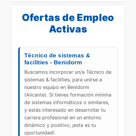
Ofertas de Empleo
Activas
Técnico de sistemas &
facilities - Benidorm
Buscamos incorporar un/a Técnico de
sistemas & facilities, para unirse a
nuestro equipo en Benidorm
(Alicante). Si tienes formación mínima
de sistemas informáticos o similares,
y estás interesado en desarrollar tu
carrera profesional en un entorno
dinámico y positivo, ¡esta es tu
oportunidad!.