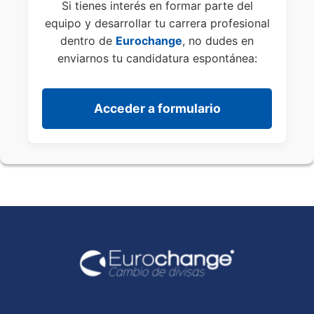
Si tienes interés en formar parte del
equipo y desarrollar tu carrera profesional
dentro de
Eurochange
, no dudes en
enviarnos tu candidatura espontánea:
Acceder a formulario