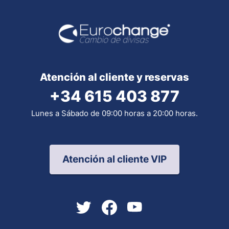
Atención al cliente y reservas
+34 615 403 877
Lunes a Sábado de 09:00 horas a 20:00 horas.
Atención al cliente VIP