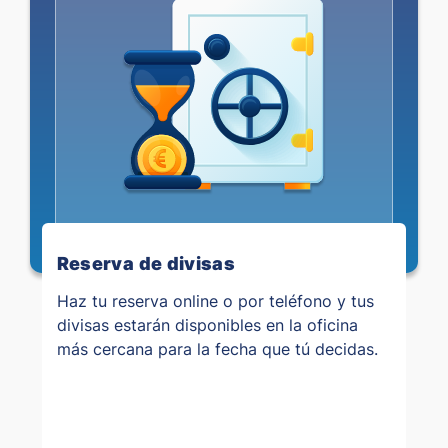
Reserva de divisas
Haz tu reserva online o por teléfono y tus
divisas estarán disponibles en la oficina
más cercana para la fecha que tú decidas.