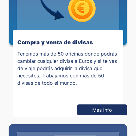
Compra y venta de divisas
Tenemos más de 50 oficinas donde podrás
cambiar cualquier divisa a Euros y si te vas
de viaje podrás adquirir la divisa que
necesites. Trabajamos con más de 50
divisas de todo el mundo.
Más info