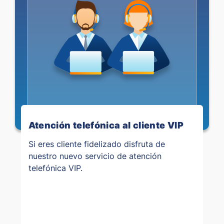
Atención telefónica al cliente VIP
Si eres cliente fidelizado disfruta de
nuestro nuevo servicio de atención
telefónica VIP.