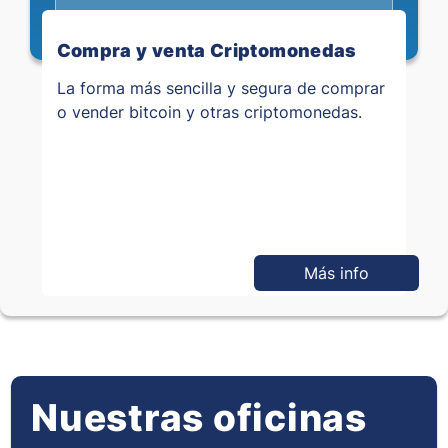
Compra y venta Criptomonedas
La forma más sencilla y segura de comprar
o vender bitcoin y otras criptomonedas.
Más info
Nuestras oficinas