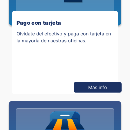
Pago con tarjeta
Olvídate del efectivo y paga con tarjeta en
la mayoría de nuestras oficinas.
Más info