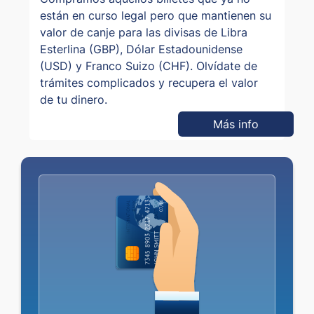
están en curso legal pero que mantienen su
valor de canje para las divisas de Libra
Esterlina (GBP), Dólar Estadounidense
(USD) y Franco Suizo (CHF). Olvídate de
trámites complicados y recupera el valor
de tu dinero.
Más info