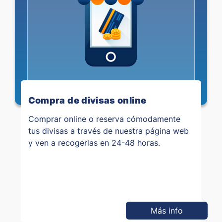
Compra de divisas online
Comprar online o reserva cómodamente
tus divisas a través de nuestra página web
y ven a recogerlas en 24-48 horas.
Más info