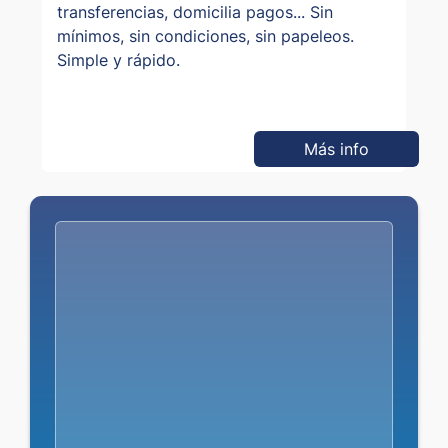
transferencias, domicilia pagos... Sin
mínimos, sin condiciones, sin papeleos.
Simple y rápido.
Más info