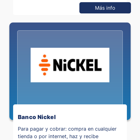
Más info
Banco Nickel
Para pagar y cobrar: compra en cualquier
tienda o por internet, haz y recibe