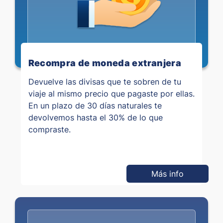
Recompra de moneda extranjera
Devuelve las divisas que te sobren de tu
viaje al mismo precio que pagaste por ellas.
En un plazo de 30 días naturales te
devolvemos hasta el 30% de lo que
compraste.
Más info