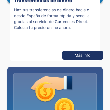
Transferencias de dinero
Haz tus transferencias de dinero hacia o
desde España de forma rápida y sencilla
gracias al servicio de Currencies Direct.
Calcula tu precio online ahora.
Más info