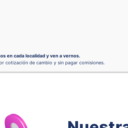
os en cada localidad y ven a vernos.
or cotización de cambio y sin pagar comisiones.
Nuestra