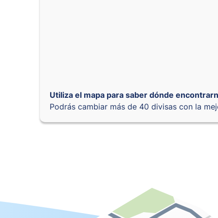
Utiliza el mapa para saber dónde encontrarn
Podrás cambiar más de 40 divisas con la mej