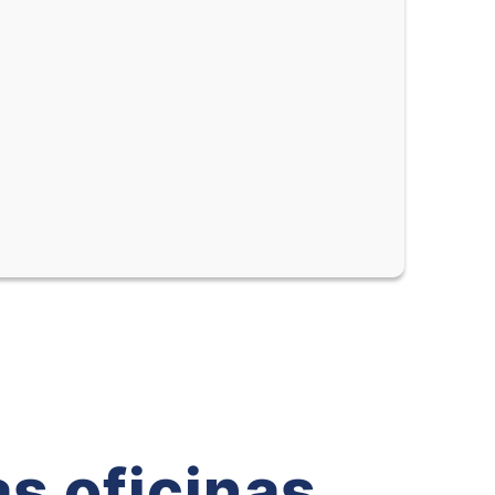
s oficinas