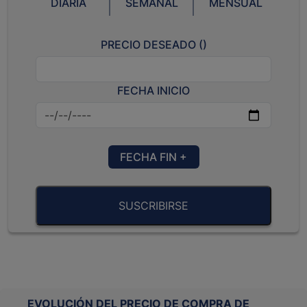
DIARIA
SEMANAL
MENSUAL
PRECIO DESEADO (
)
FECHA INICIO
FECHA FIN +
SUSCRIBIRSE
EVOLUCIÓN DEL PRECIO DE COMPRA DE