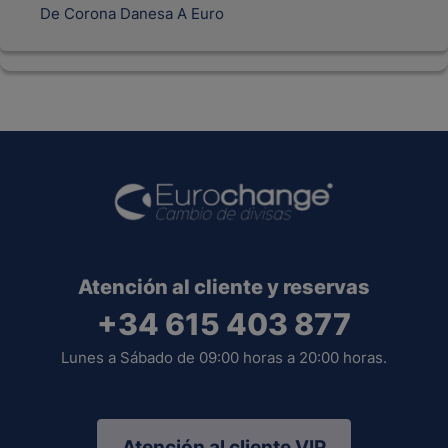
De Corona Danesa A Euro
Atención al cliente y reservas
+34 615 403 877
Lunes a Sábado de 09:00 horas a 20:00 horas.
Atención al cliente VIP