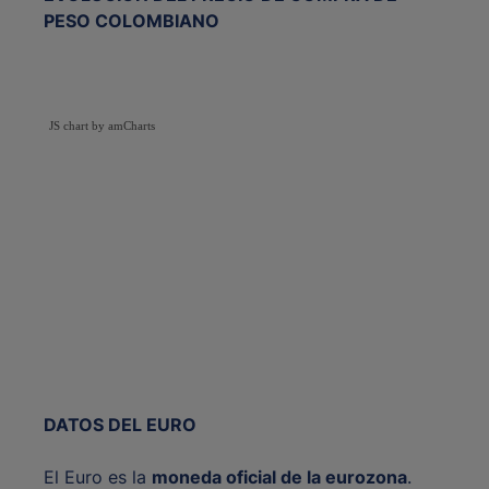
PESO COLOMBIANO
JS chart by amCharts
DATOS DEL EURO
El Euro es la
moneda oficial de la eurozona
.