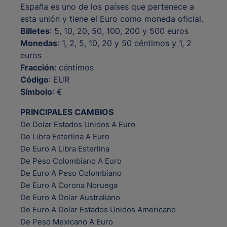
España es uno de los países que pertenece a
esta unión y tiene el Euro como moneda oficial.
Billetes
: 5, 10, 20, 50, 100, 200 y 500 euros
Monedas
: 1, 2, 5, 10, 20 y 50 céntimos y 1, 2
euros
Fracción
: céntimos
Código
: EUR
Símbolo
: €
PRINCIPALES CAMBIOS
De Dolar Estados Unidos A Euro
De Libra Esterlina A Euro
De Euro A Libra Esterlina
De Peso Colombiano A Euro
De Euro A Peso Colombiano
De Euro A Corona Noruega
De Euro A Dolar Australiano
De Euro A Dolar Estados Unidos Americano
De Peso Mexicano A Euro