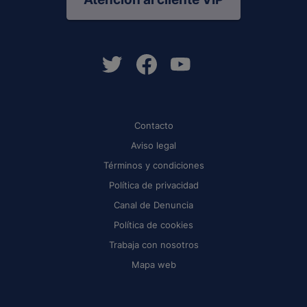
Contacto
Aviso legal
Términos y condiciones
Política de privacidad
Canal de Denuncia
Política de cookies
Trabaja con nosotros
Mapa web