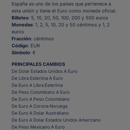
España es uno de los países que pertenece a
esta unión y tiene el Euro como moneda oficial.
Billetes
: 5, 10, 20, 50, 100, 200 y 500 euros
Monedas
: 1, 2, 5, 10, 20 y 50 céntimos y 1, 2
euros
Fracción
: céntimos
Código
: EUR
Símbolo
: €
PRINCIPALES CAMBIOS
De Dolar Estados Unidos A Euro
De Libra Esterlina A Euro
De Euro A Libra Esterlina
De Peso Colombiano A Euro
De Euro A Peso Colombiano
De Euro A Corona Noruega
De Euro A Dolar Australiano
De Euro A Dolar Estados Unidos Americano
De Peso Mexicano A Euro