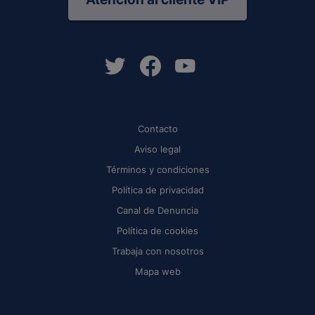
Contacto
Aviso legal
Términos y condiciones
Política de privacidad
Canal de Denuncia
Política de cookies
Trabaja con nosotros
Mapa web