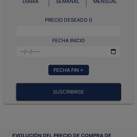
DIARIA
SEMANAL
MENSUAL
PRECIO DESEADO (
)
FECHA INICIO
FECHA FIN +
SUSCRIBIRSE
EVOLUCIÓN DEL PRECIO DE COMPRA DE