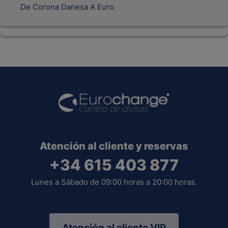
De Corona Danesa A Euro
Atención al cliente y reservas
+34 615 403 877
Lunes a Sábado de 09:00 horas a 20:00 horas.
Atención al cliente VIP