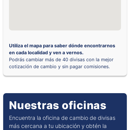
Utiliza el mapa para saber dónde encontrarnos
en cada localidad y ven a vernos.
Podrás cambiar más de 40 divisas con la mejor
cotización de cambio y sin pagar comisiones.
Nuestras oficinas
Encuentra la oficina de cambio de divisas
más cercana a tu ubicación y obtén la