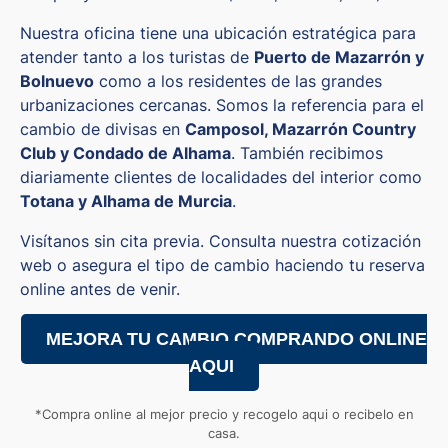
Nuestra oficina tiene una ubicación estratégica para
atender tanto a los turistas de
Puerto de Mazarrón y
Bolnuevo
como a los residentes de las grandes
urbanizaciones cercanas. Somos la referencia para el
cambio de divisas en
Camposol, Mazarrón Country
Club y Condado de Alhama
. También recibimos
diariamente clientes de localidades del interior como
Totana y Alhama de Murcia
.
Visítanos sin cita previa. Consulta nuestra cotización
web o asegura el tipo de cambio haciendo tu reserva
online antes de venir.
MEJORA TU CAMBIO COMPRANDO ONLINE
AQUI
*Compra online al mejor precio y recogelo aqui o recibelo en
casa.