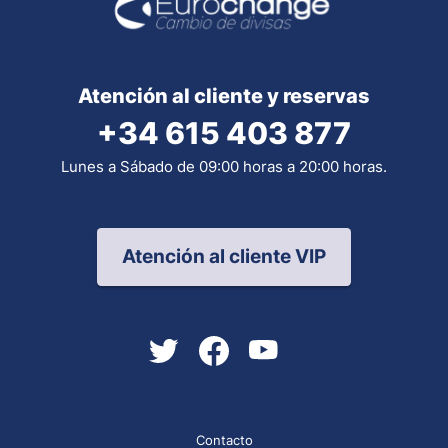
Atención al cliente y reservas
+34 615 403 877
Lunes a Sábado de 09:00 horas a 20:00 horas.
Atención al cliente VIP
Contacto