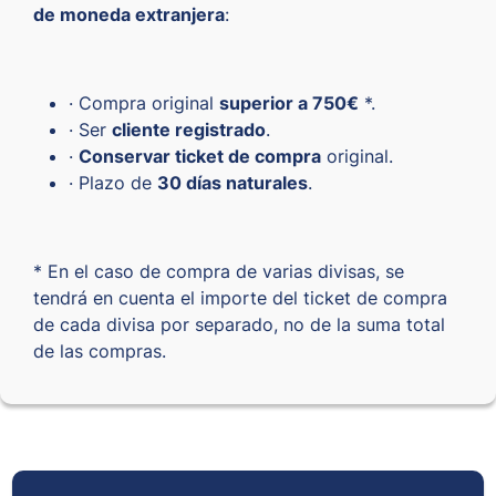
de moneda extranjera
:
· Compra original
superior a 750€
*.
· Ser
cliente registrado
.
·
Conservar ticket de compra
original.
· Plazo de
30 días naturales
.
* En el caso de compra de varias divisas, se
tendrá en cuenta el importe del ticket de compra
de cada divisa por separado, no de la suma total
de las compras.