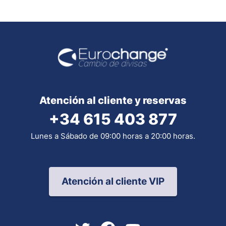
Atención al cliente y reservas
+34 615 403 877
Lunes a Sábado de 09:00 horas a 20:00 horas.
Atención al cliente VIP