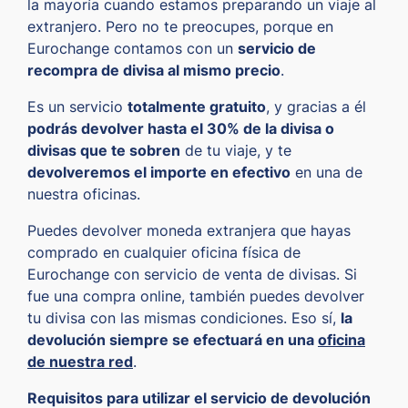
la mayoría cuando estamos preparando un viaje al
extranjero. Pero no te preocupes, porque en
Eurochange contamos con un
servicio de
recompra de divisa al mismo precio
.
Es un servicio
totalmente gratuito
, y gracias a él
podrás devolver hasta el 30% de la divisa o
divisas que te sobren
de tu viaje, y te
devolveremos el importe en efectivo
en una de
nuestra oficinas.
Puedes devolver moneda extranjera que hayas
comprado en cualquier oficina física de
Eurochange con servicio de venta de divisas. Si
fue una compra online, también puedes devolver
tu divisa con las mismas condiciones. Eso sí,
la
devolución siempre se efectuará en una
oficina
de nuestra red
.
Requisitos para utilizar el servicio de devolución