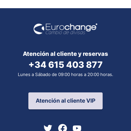
Atención al cliente y reservas
+34 615 403 877
Lunes a Sábado de 09:00 horas a 20:00 horas.
Atención al cliente VIP