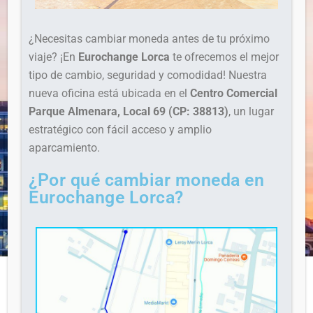
¿Necesitas cambiar moneda antes de tu próximo
viaje? ¡En
Eurochange Lorca
te ofrecemos el mejor
tipo de cambio, seguridad y comodidad! Nuestra
nueva oficina está ubicada en el
Centro Comercial
Parque Almenara, Local 69 (CP: 38813)
, un lugar
estratégico con fácil acceso y amplio
aparcamiento.
¿Por qué cambiar moneda en
Eurochange Lorca?