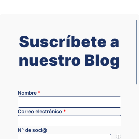
Suscríbete a
nuestro Blog
Nombre
*
Correo electrónico
*
Nº de soci@
?