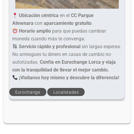
Ubicación céntrica
en el
CC Parque
Almenara
con
aparcamiento gratuito
.
Horario amplio
para que puedas cambiar
moneda cuando más te convenga.
Servicio rápido y profesional
sin largas esperas.
No arriesgues tu dinero en casas de cambio no
autorizadas.
Confía en Eurochange Lorca y viaja
con la tranquilidad de llevar el mejor cambio.
¡Visítanos hoy mismo y descubre la diferencia!
Eurochange
Localidades