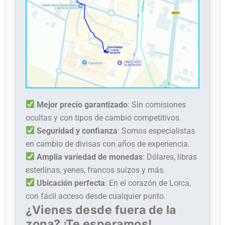
Mejor precio garantizado
: Sin comisiones
ocultas y con tipos de cambio competitivos.
Seguridad y confianza
: Somos especialistas
en cambio de divisas con años de experiencia.
Amplia variedad de monedas
: Dólares, libras
esterlinas, yenes, francos suizos y más.
Ubicación perfecta
: En el corazón de Lorca,
con fácil acceso desde cualquier punto.
¿Vienes desde fuera de la
zona? ¡Te esperamos!