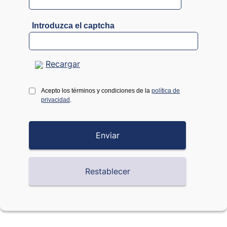
Introduzca el captcha
Recargar
Acepto los términos y condiciones de la
política de
privacidad
.