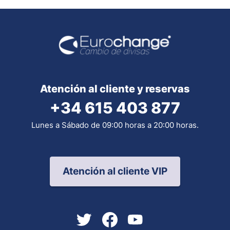
Atención al cliente y reservas
+34 615 403 877
Lunes a Sábado de 09:00 horas a 20:00 horas.
Atención al cliente VIP