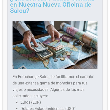
en Nuestra Nueva Oficina de
Salou?
En Eurochange Salou, te facilitamos el cambio
de una extensa gama de monedas para tus
viajes o necesidades. Algunas de las más
solicitadas incluyen:
Euros (EUR)
Dólares Estadounidenses (USD)