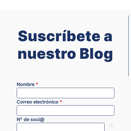
Suscríbete a
nuestro Blog
Nombre
*
Correo electrónico
*
Nº de soci@
?