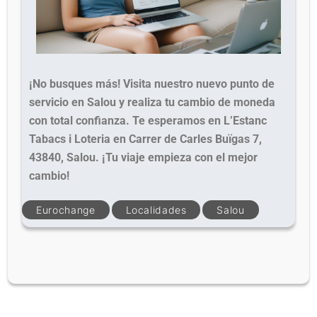
¡No busques más! Visita nuestro nuevo punto de
servicio en Salou y realiza tu cambio de moneda
con total confianza. Te esperamos en L’Estanc
Tabacs i Loteria en Carrer de Carles Buïgas 7,
43840, Salou. ¡Tu viaje empieza con el mejor
cambio!
Eurochange
Localidades
Salou