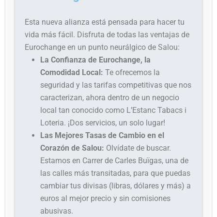
Esta nueva alianza está pensada para hacer tu
vida más fácil. Disfruta de todas las ventajas de
Eurochange en un punto neurálgico de Salou:
La Confianza de Eurochange, la
Comodidad Local:
Te ofrecemos la
seguridad y las tarifas competitivas que nos
caracterizan, ahora dentro de un negocio
local tan conocido como L’Estanc Tabacs i
Loteria. ¡Dos servicios, un solo lugar!
Las Mejores Tasas de Cambio en el
Corazón de Salou:
Olvídate de buscar.
Estamos en Carrer de Carles Buïgas, una de
las calles más transitadas, para que puedas
cambiar tus divisas (libras, dólares y más) a
euros al mejor precio y sin comisiones
abusivas.