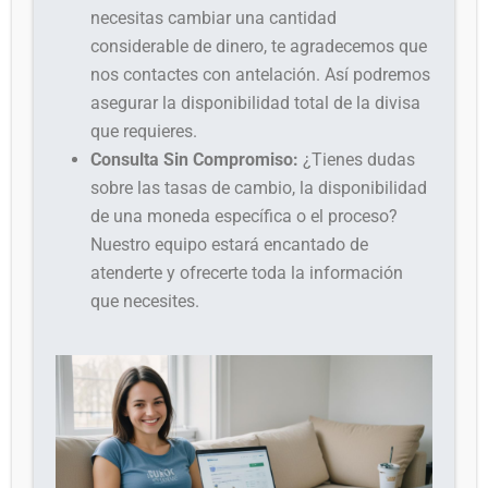
necesitas cambiar una cantidad
considerable de dinero, te agradecemos que
nos contactes con antelación. Así podremos
asegurar la disponibilidad total de la divisa
que requieres.
Consulta Sin Compromiso:
¿Tienes dudas
sobre las tasas de cambio, la disponibilidad
de una moneda específica o el proceso?
Nuestro equipo estará encantado de
atenderte y ofrecerte toda la información
que necesites.