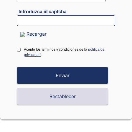
Introduzca el captcha
Recargar
Acepto los términos y condiciones de la
política de
privacidad
.