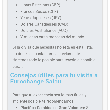
Libras Esterlinas (GBP)
Francos Suizos (CHF)
Yenes Japoneses (JPY)
Dólares Canadienses (CAD)
Dólares Australianos (AUD)
Y muchas otras monedas del mundo.
Si la divisa que necesitas no está en esta lista,
no dudes en contactarnos previamente.
Haremos todo lo posible para tenerla disponible
para ti.
Consejos útiles para tu visita a
Eurochange Salou
Para que tu experiencia sea lo más fluida y
eficiente posible, te recomendamos:
Planifica Cambios de Gran Volumen:
Si