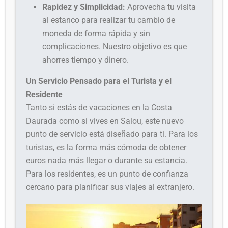
Rapidez y Simplicidad:
Aprovecha tu visita
al estanco para realizar tu cambio de
moneda de forma rápida y sin
complicaciones. Nuestro objetivo es que
ahorres tiempo y dinero.
Un Servicio Pensado para el Turista y el
Residente
Tanto si estás de vacaciones en la Costa
Daurada como si vives en Salou, este nuevo
punto de servicio está diseñado para ti. Para los
turistas, es la forma más cómoda de obtener
euros nada más llegar o durante su estancia.
Para los residentes, es un punto de confianza
cercano para planificar sus viajes al extranjero.