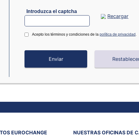
Introduzca el captcha
Recargar
Acepto los términos y condiciones de la
política de privacidad
.
ITOS EUROCHANGE
NUESTRAS OFICINAS DE 