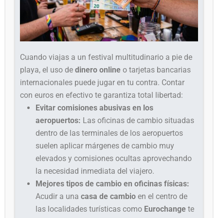
Cuando viajas a un festival multitudinario a pie de
playa, el uso de
dinero online
o tarjetas bancarias
internacionales puede jugar en tu contra. Contar
con euros en efectivo te garantiza total libertad:
Evitar comisiones abusivas en los
aeropuertos:
Las oficinas de cambio situadas
dentro de las terminales de los aeropuertos
suelen aplicar márgenes de cambio muy
elevados y comisiones ocultas aprovechando
la necesidad inmediata del viajero.
Mejores tipos de cambio en oficinas físicas:
Acudir a una
casa de cambio
en el centro de
las localidades turísticas como
Eurochange
te