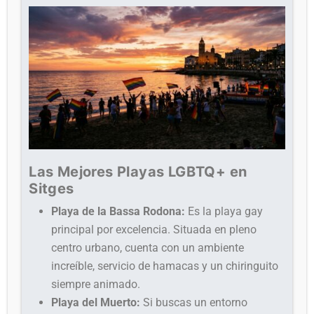
Las Mejores Playas LGBTQ+ en
Sitges
Playa de la Bassa Rodona:
Es la playa gay
principal por excelencia. Situada en pleno
centro urbano, cuenta con un ambiente
increíble, servicio de hamacas y un chiringuito
siempre animado.
Playa del Muerto:
Si buscas un entorno