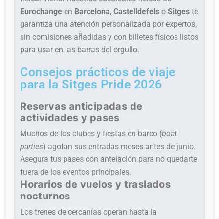
Eurochange
en
Barcelona
,
Castelldefels
o
Sitges
te
garantiza una atención personalizada por expertos,
sin comisiones añadidas y con billetes físicos listos
para usar en las barras del orgullo.
Consejos prácticos de viaje
para la Sitges Pride 2026
Reservas anticipadas de
actividades y pases
Muchos de los clubes y fiestas en barco (
boat
parties
) agotan sus entradas meses antes de junio.
Asegura tus pases con antelación para no quedarte
fuera de los eventos principales.
Horarios de vuelos y traslados
nocturnos
Los trenes de cercanías operan hasta la