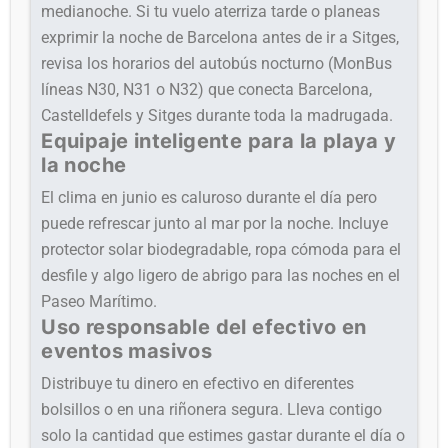
medianoche. Si tu vuelo aterriza tarde o planeas
exprimir la noche de Barcelona antes de ir a Sitges,
revisa los horarios del autobús nocturno (MonBus
líneas N30, N31 o N32) que conecta Barcelona,
Castelldefels y Sitges durante toda la madrugada.
Equipaje inteligente para la playa y
la noche
El clima en junio es caluroso durante el día pero
puede refrescar junto al mar por la noche. Incluye
protector solar biodegradable, ropa cómoda para el
desfile y algo ligero de abrigo para las noches en el
Paseo Marítimo.
Uso responsable del efectivo en
eventos masivos
Distribuye tu dinero en efectivo en diferentes
bolsillos o en una riñonera segura. Lleva contigo
solo la cantidad que estimes gastar durante el día o