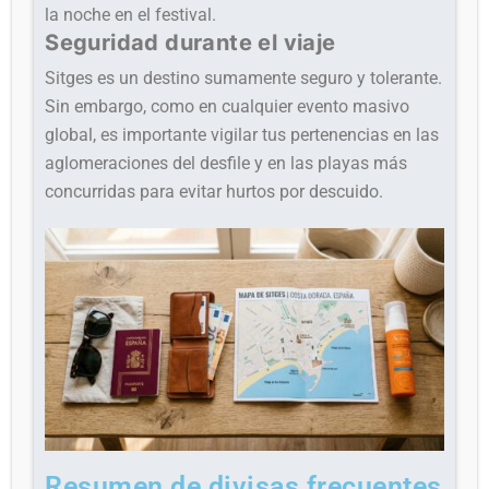
la noche en el festival.
Seguridad durante el viaje
Sitges es un destino sumamente seguro y tolerante.
Sin embargo, como en cualquier evento masivo
global, es importante vigilar tus pertenencias en las
aglomeraciones del desfile y en las playas más
concurridas para evitar hurtos por descuido.
Resumen de divisas frecuentes