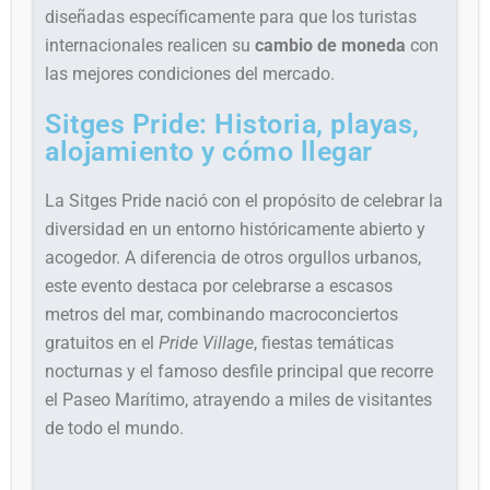
diseñadas específicamente para que los turistas
internacionales realicen su
cambio de moneda
con
las mejores condiciones del mercado.
Sitges Pride: Historia, playas,
alojamiento y cómo llegar
La Sitges Pride nació con el propósito de celebrar la
diversidad en un entorno históricamente abierto y
acogedor. A diferencia de otros orgullos urbanos,
este evento destaca por celebrarse a escasos
metros del mar, combinando macroconciertos
gratuitos en el
Pride Village
, fiestas temáticas
nocturnas y el famoso desfile principal que recorre
el Paseo Marítimo, atrayendo a miles de visitantes
de todo el mundo.