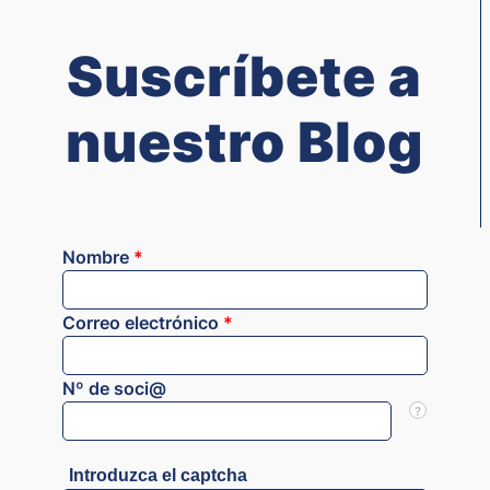
Suscríbete a
nuestro Blog
Nombre
*
Correo electrónico
*
Nº de soci@
?
Introduzca el captcha