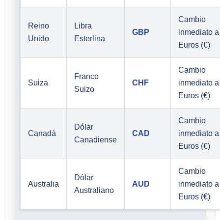
Cambio
Reino
Libra
GBP
inmediato a
Unido
Esterlina
Euros (€)
Cambio
Franco
Suiza
CHF
inmediato a
Suizo
Euros (€)
Cambio
Dólar
Canadá
CAD
inmediato a
Canadiense
Euros (€)
Cambio
Dólar
Australia
AUD
inmediato a
Australiano
Euros (€)