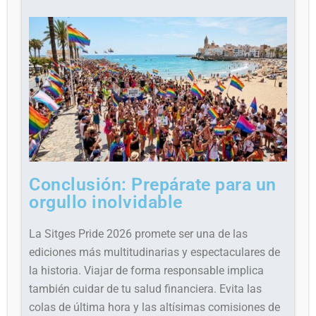
Conclusión: Prepárate para un
orgullo inolvidable
La Sitges Pride 2026 promete ser una de las
ediciones más multitudinarias y espectaculares de
la historia. Viajar de forma responsable implica
también cuidar de tu salud financiera. Evita las
colas de última hora y las altísimas comisiones de