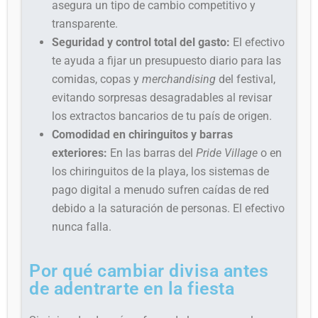
asegura un tipo de cambio competitivo y
transparente.
Seguridad y control total del gasto:
El efectivo
te ayuda a fijar un presupuesto diario para las
comidas, copas y
merchandising
del festival,
evitando sorpresas desagradables al revisar
los extractos bancarios de tu país de origen.
Comodidad en chiringuitos y barras
exteriores:
En las barras del
Pride Village
o en
los chiringuitos de la playa, los sistemas de
pago digital a menudo sufren caídas de red
debido a la saturación de personas. El efectivo
nunca falla.
Por qué cambiar divisa antes
de adentrarte en la fiesta