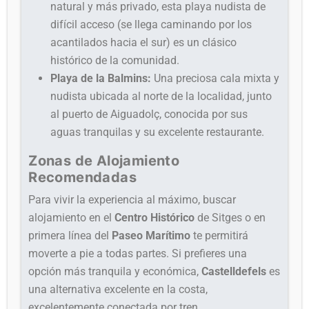
natural y más privado, esta playa nudista de
difícil acceso (se llega caminando por los
acantilados hacia el sur) es un clásico
histórico de la comunidad.
Playa de la Balmins:
Una preciosa cala mixta y
nudista ubicada al norte de la localidad, junto
al puerto de Aiguadolç, conocida por sus
aguas tranquilas y su excelente restaurante.
Zonas de Alojamiento
Recomendadas
Para vivir la experiencia al máximo, buscar
alojamiento en el
Centro Histórico
de Sitges o en
primera línea del
Paseo Marítimo
te permitirá
moverte a pie a todas partes. Si prefieres una
opción más tranquila y económica,
Castelldefels
es
una alternativa excelente en la costa,
excelentemente conectada por tren.