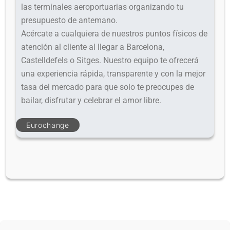
las terminales aeroportuarias organizando tu
presupuesto de antemano.
Acércate a cualquiera de nuestros puntos físicos de
atención al cliente al llegar a Barcelona,
Castelldefels o Sitges. Nuestro equipo te ofrecerá
una experiencia rápida, transparente y con la mejor
tasa del mercado para que solo te preocupes de
bailar, disfrutar y celebrar el amor libre.
Eurochange