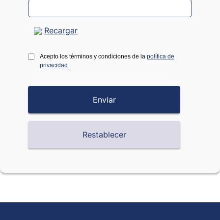
Recargar
Acepto los términos y condiciones de la
política de
privacidad
.