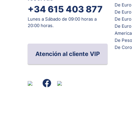
De Euro
+34 615 403 877
De Euro
De Euro 
Lunes a Sábado de 09:00 horas a
20:00 horas.
De Euro
Americ
De Peso
De Coro
Atención al cliente VIP