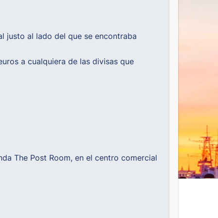
 justo al lado del que se encontraba
uros a cualquiera de las divisas que
ienda The Post Room, en el centro comercial