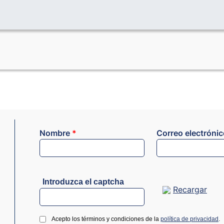
Nombre
*
Correo electróni
Introduzca el captcha
Recargar
Acepto los términos y condiciones de la
política de privacidad
.