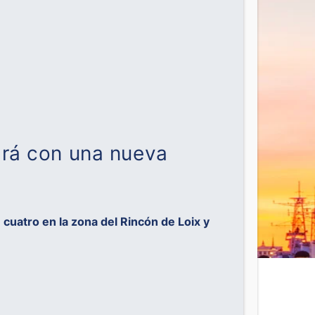
ará con una nueva
,
cuatro en la zona del Rincón de Loix y