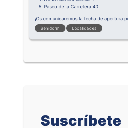
Paseo de la Carretera 40
¡Os comunicaremos la fecha de apertura 
Benidorm
Localidades
Suscríbete