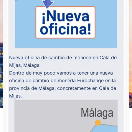
Nueva oficina de cambio de moneda en Cala de
Mijas, Málaga
Dentro de muy poco vamos a tener una nueva
oficina de cambio de moneda Eurochange en la
provincia de Málaga, concretamente en Cala de
Mijas.