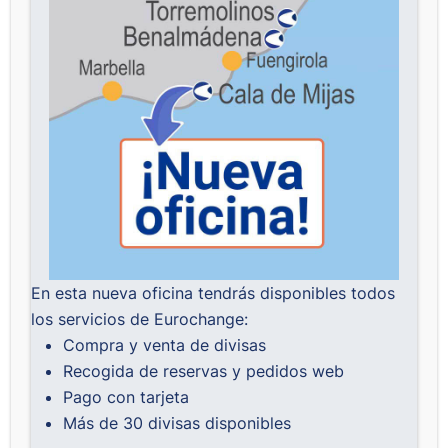
En esta nueva oficina tendrás disponibles todos
los servicios de Eurochange:
Compra y venta de divisas
Recogida de reservas y pedidos web
Pago con tarjeta
Más de 30 divisas disponibles