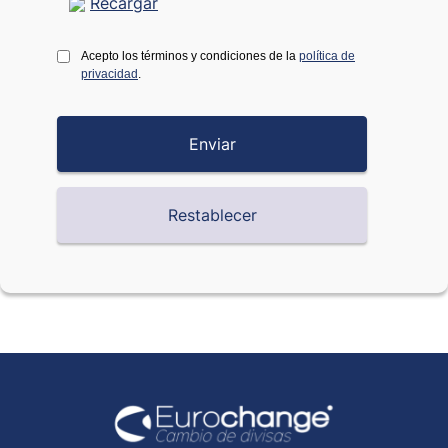
Recargar
Acepto los términos y condiciones de la
política de
privacidad
.