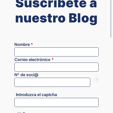
Suscríbete a
nuestro Blog
Nombre
*
Correo electrónico
*
Nº de soci@
?
Introduzca el captcha