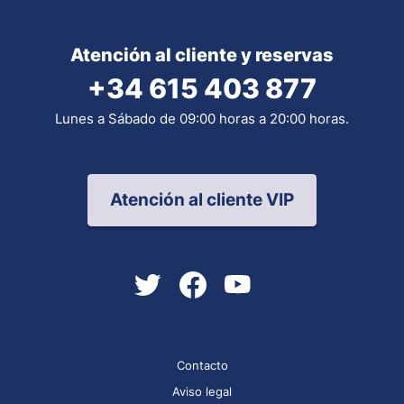
Atención al cliente y reservas
+34 615 403 877
Lunes a Sábado de 09:00 horas a 20:00 horas.
Atención al cliente VIP
Contacto
Aviso legal