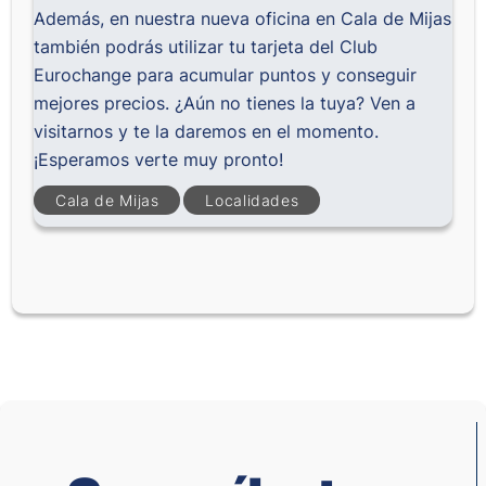
Además, en nuestra nueva
oficina en Cala de Mijas
también podrás utilizar tu tarjeta del
Club
Eurochange
para acumular puntos y conseguir
mejores precios. ¿Aún no tienes la tuya? Ven a
visitarnos y te la daremos en el momento.
¡Esperamos verte muy pronto!
Cala de Mijas
Localidades