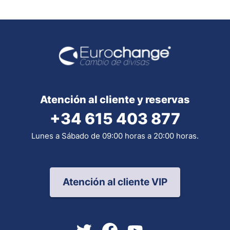
Atención al cliente y reservas
+34 615 403 877
Lunes a Sábado de 09:00 horas a 20:00 horas.
Atención al cliente VIP