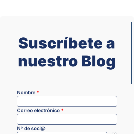
Suscríbete a
nuestro Blog
Nombre
*
Correo electrónico
*
Nº de soci@