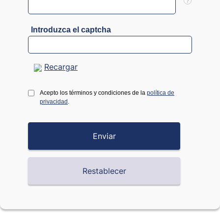
?
Introduzca el captcha
Recargar
Acepto los términos y condiciones de la
política de
privacidad
.