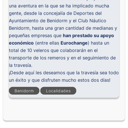
una aventura en la que se ha implicado mucha
gente, desde la concejalía de Deportes del
Ayuntamiento de Benidorm y el Club Náutico
Benidorm, hasta una gran cantidad de medianas y
pequeñas empresas que
han prestado su apoyo
económico
(entre ellas
Eurochange
) hasta un
total de 10 veleros que colaborarán en el
transporte de los remeros y en el seguimiento de
la travesía.
¡Desde aquí les deseamos que la travesía sea todo
un éxito y que disfruten mucho estos dos días!
Benidorm
Localidades