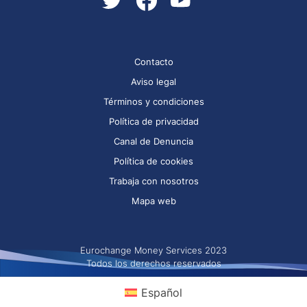
Contacto
Aviso legal
Términos y condiciones
Política de privacidad
Canal de Denuncia
Política de cookies
Trabaja con nosotros
Mapa web
Eurochange Money Services 2023
Todos los derechos reservados
Español