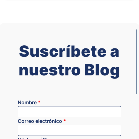
Suscríbete a
nuestro Blog
Nombre
*
Correo electrónico
*