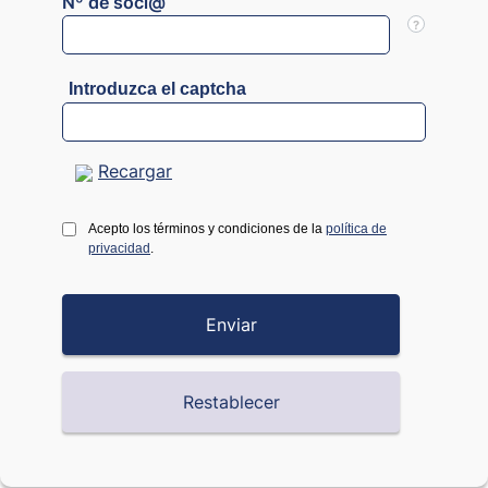
Nº de soci@
?
Introduzca el captcha
Recargar
Acepto los términos y condiciones de la
política de
privacidad
.