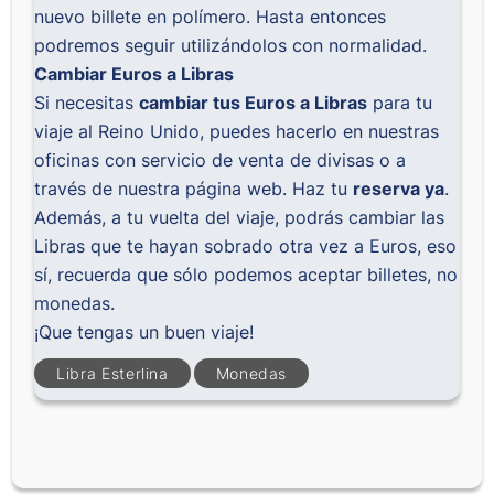
nuevo billete en polímero. Hasta entonces
podremos seguir utilizándolos con normalidad.
Cambiar Euros a Libras
Si necesitas
cambiar tus Euros a Libras
para tu
viaje al Reino Unido, puedes hacerlo en nuestras
oficinas con servicio de venta de divisas o a
través de nuestra página web. Haz tu
reserva ya
.
Además, a tu vuelta del viaje, podrás cambiar las
Libras que te hayan sobrado otra vez a Euros, eso
sí, recuerda que sólo podemos aceptar billetes, no
monedas.
¡Que tengas un buen viaje!
Libra Esterlina
Monedas