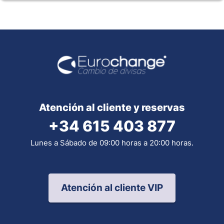
Atención al cliente y reservas
+34 615 403 877
Lunes a Sábado de 09:00 horas a 20:00 horas.
Atención al cliente VIP