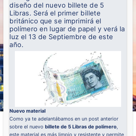
diseño del nuevo billete de 5
Libras. Será el primer billete
británico que se imprimirá el
polímero en lugar de papel y verá la
luz el 13 de Septiembre de este
año.
Nuevo material
Como ya te adelantábamos en un post anterior
sobre el nuevo
billete de 5 Libras de polímero
,
este material es más limpio y resistente y permite