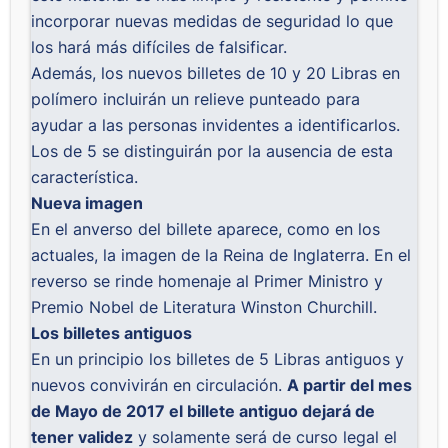
incorporar nuevas medidas de seguridad lo que
los hará más difíciles de falsificar.
Además, los nuevos billetes de 10 y 20 Libras en
polímero incluirán un relieve punteado para
ayudar a las personas invidentes a identificarlos.
Los de 5 se distinguirán por la ausencia de esta
característica.
Nueva imagen
En el anverso del billete aparece, como en los
actuales, la imagen de la Reina de Inglaterra. En el
reverso se rinde homenaje al Primer Ministro y
Premio Nobel de Literatura Winston Churchill.
Los billetes antiguos
En un principio los billetes de 5 Libras antiguos y
nuevos convivirán en circulación.
A partir del mes
de Mayo de 2017 el billete antiguo dejará de
tener validez
y solamente será de curso legal el