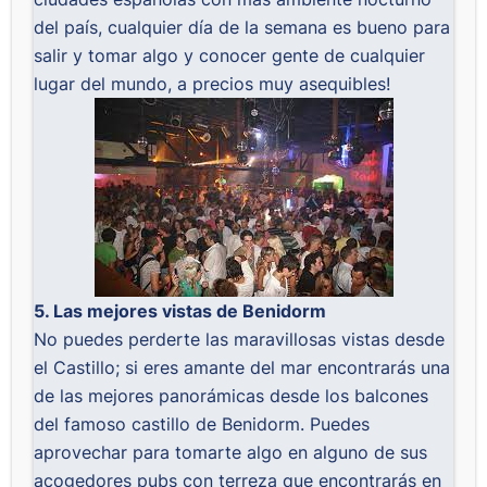
del país, cualquier día de la semana es bueno para
salir y tomar algo y conocer gente de cualquier
lugar del mundo, a precios muy asequibles!
5. Las mejores vistas de Benidorm
No puedes perderte las maravillosas vistas desde
el Castillo; si eres amante del mar encontrarás una
de las mejores panorámicas desde los balcones
del famoso castillo de Benidorm. Puedes
aprovechar para tomarte algo en alguno de sus
acogedores pubs con terreza que encontrarás en