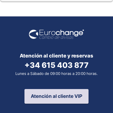
Atención al cliente y reservas
+34 615 403 877
Lunes a Sábado de 09:00 horas a 20:00 horas.
Atención al cliente VIP