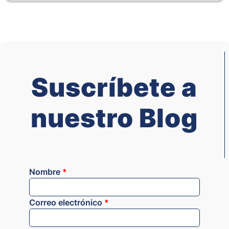
Suscríbete a
nuestro Blog
Nombre
*
Correo electrónico
*