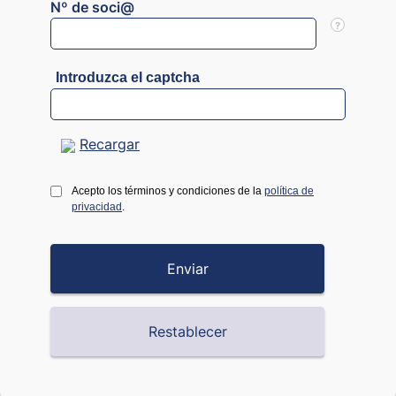
Nº de soci@
?
Introduzca el captcha
Recargar
Acepto los términos y condiciones de la
política de
privacidad
.