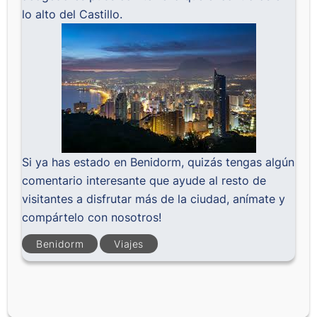
lo alto del Castillo.
Si ya has estado en Benidorm, quizás tengas algún
comentario interesante que ayude al resto de
visitantes a disfrutar más de la ciudad, anímate y
compártelo con nosotros!
Benidorm
Viajes