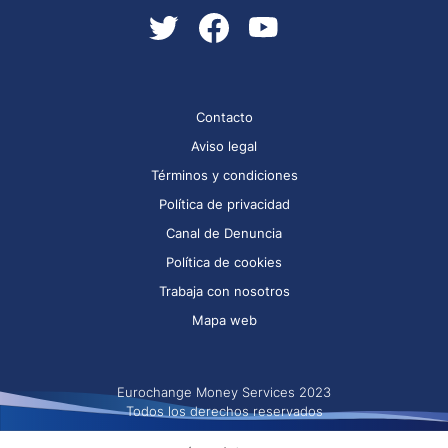
Contacto
Aviso legal
Términos y condiciones
Política de privacidad
Canal de Denuncia
Política de cookies
Trabaja con nosotros
Mapa web
Eurochange Money Services 2023
Todos los derechos reservados