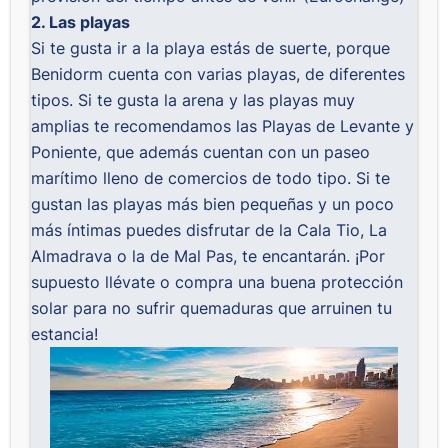
2. Las playas
Si te gusta ir a la playa estás de suerte, porque
Benidorm cuenta con varias playas, de diferentes
tipos. Si te gusta la arena y las playas muy
amplias te recomendamos las Playas de Levante y
Poniente, que además cuentan con un paseo
marítimo lleno de comercios de todo tipo. Si te
gustan las playas más bien pequeñas y un poco
más íntimas puedes disfrutar de la Cala Tio, La
Almadrava o la de Mal Pas, te encantarán. ¡Por
supuesto llévate o compra una buena protección
solar para no sufrir quemaduras que arruinen tu
estancia!