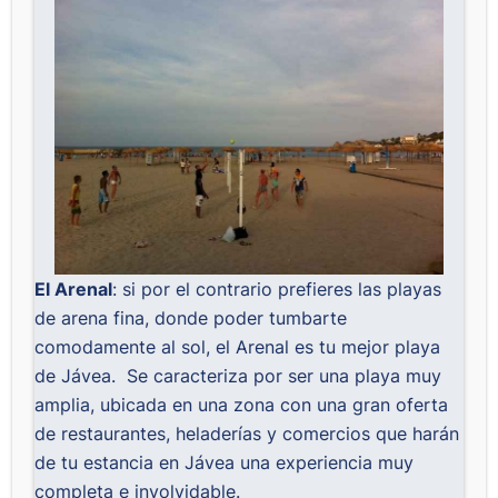
El Arenal
: si por el contrario prefieres las playas
de arena fina, donde poder tumbarte
comodamente al sol, el Arenal es tu mejor playa
de Jávea. Se caracteriza por ser una playa muy
amplia, ubicada en una zona con una gran oferta
de restaurantes, heladerías y comercios que harán
de tu estancia en Jávea una experiencia muy
completa e involvidable.