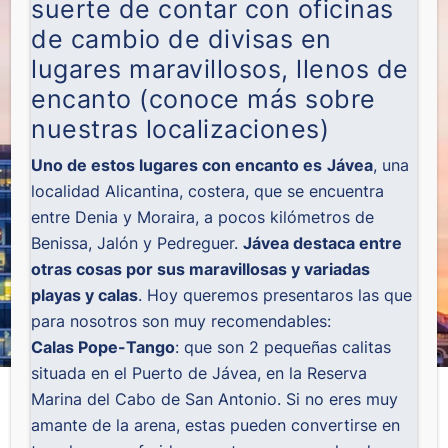
suerte de contar con oficinas
de cambio de divisas en
lugares maravillosos, llenos de
encanto (conoce más sobre
nuestras
localizaciones
)
Uno de estos lugares con encanto es
Jávea
, una
localidad Alicantina, costera, que se encuentra
entre Denia y Moraira, a pocos kilómetros de
Benissa, Jalón y Pedreguer.
Jávea destaca entre
otras cosas por sus maravillosas y variadas
playas y calas
. Hoy queremos presentaros las que
para nosotros son muy recomendables:
Calas Pope-Tango
: que son 2 pequeñas calitas
situada en el Puerto de Jávea, en la Reserva
Marina del Cabo de San Antonio. Si no eres muy
amante de la arena, estas pueden convertirse en