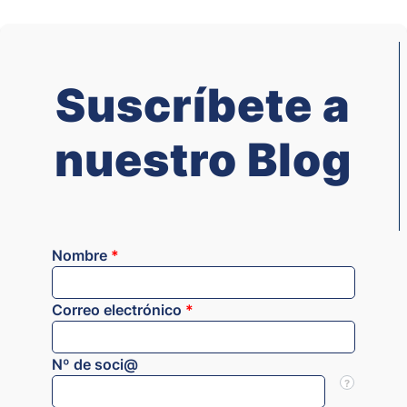
Suscríbete a
nuestro Blog
Nombre
*
Correo electrónico
*
Nº de soci@
?