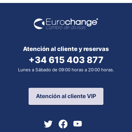
Atención al cliente y reservas
+34 615 403 877
Lunes a Sábado de 09:00 horas a 20:00 horas.
Atención al cliente VIP