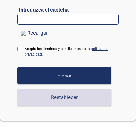
Introduzca el captcha
Recargar
Acepto los términos y condiciones de la
política de
privacidad
.