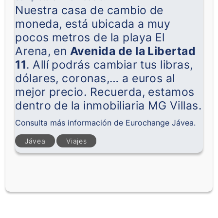
Nuestra casa de cambio de
moneda, está ubicada a muy
pocos metros de la playa El
Arena, en
Avenida de la Libertad
11
. Allí podrás cambiar tus libras,
dólares, coronas,… a euros al
mejor precio. Recuerda, estamos
dentro de la inmobiliaria MG Villas.
Consulta más información de
Eurochange Jávea
.
Jávea
Viajes