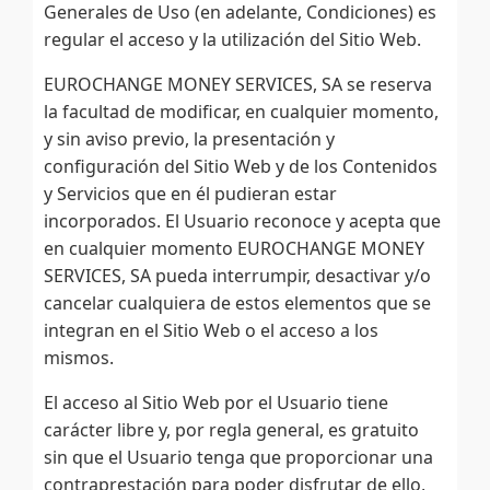
Generales de Uso (en adelante, Condiciones) es
regular el acceso y la utilización del Sitio Web.
EUROCHANGE MONEY SERVICES, SA se reserva
la facultad de modificar, en cualquier momento,
y sin aviso previo, la presentación y
configuración del Sitio Web y de los Contenidos
y Servicios que en él pudieran estar
incorporados. El Usuario reconoce y acepta que
en cualquier momento EUROCHANGE MONEY
SERVICES, SA pueda interrumpir, desactivar y/o
cancelar cualquiera de estos elementos que se
integran en el Sitio Web o el acceso a los
mismos.
El acceso al Sitio Web por el Usuario tiene
carácter libre y, por regla general, es gratuito
sin que el Usuario tenga que proporcionar una
contraprestación para poder disfrutar de ello,