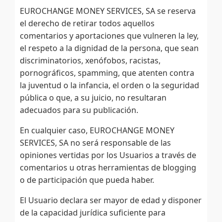
EUROCHANGE MONEY SERVICES, SA se reserva
el derecho de retirar todos aquellos
comentarios y aportaciones que vulneren la ley,
el respeto a la dignidad de la persona, que sean
discriminatorios, xenófobos, racistas,
pornográficos, spamming, que atenten contra
la juventud o la infancia, el orden o la seguridad
pública o que, a su juicio, no resultaran
adecuados para su publicación.
En cualquier caso, EUROCHANGE MONEY
SERVICES, SA no será responsable de las
opiniones vertidas por los Usuarios a través de
comentarios u otras herramientas de blogging
o de participación que pueda haber.
El Usuario declara ser mayor de edad y disponer
de la capacidad jurídica suficiente para