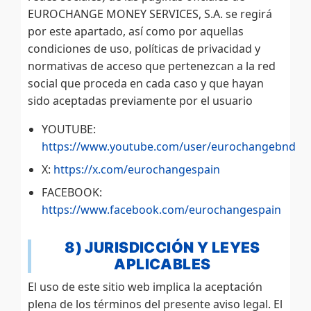
EUROCHANGE MONEY SERVICES, S.A. se regirá
por este apartado, así como por aquellas
condiciones de uso, políticas de privacidad y
normativas de acceso que pertenezcan a la red
social que proceda en cada caso y que hayan
sido aceptadas previamente por el usuario
YOUTUBE:
https://www.youtube.com/user/eurochangebnd
X:
https://x.com/eurochangespain
FACEBOOK:
https://www.facebook.com/eurochangespain
8) JURISDICCIÓN Y LEYES
APLICABLES
El uso de este sitio web implica la aceptación
plena de los términos del presente aviso legal. El