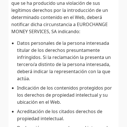
que se ha producido una violación de sus
legítimos derechos por la introducción de un
determinado contenido en el Web, deberá
notificar dicha circunstancia a EUROCHANGE
MONEY SERVICES, SA indicando:
Datos personales de la persona interesada
titular de los derechos presuntamente
infringidos. Si la reclamación la presenta un
tercero/a distinto de la persona interesada,
deberá indicar la representación con la que
actúa.
Indicación de los contenidos protegidos por
los derechos de propiedad intelectual y su
ubicación en el Web.
Acreditación de los citados derechos de
propiedad intelectual.