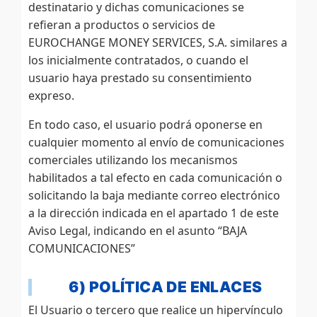
destinatario y dichas comunicaciones se
refieran a productos o servicios de
EUROCHANGE MONEY SERVICES, S.A. similares a
los inicialmente contratados, o cuando el
usuario haya prestado su consentimiento
expreso.
En todo caso, el usuario podrá oponerse en
cualquier momento al envío de comunicaciones
comerciales utilizando los mecanismos
habilitados a tal efecto en cada comunicación o
solicitando la baja mediante correo electrónico
a la dirección indicada en el apartado 1 de este
Aviso Legal, indicando en el asunto “BAJA
COMUNICACIONES”
6) POLÍTICA DE ENLACES
El Usuario o tercero que realice un hipervínculo