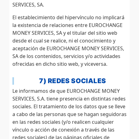
SERVICES, SA.
El establecimiento del hipervínculo no implicará
la existencia de relaciones entre EUROCHANGE
MONEY SERVICES, SA y el titular del sitio web
desde el cual se realice, ni el conocimiento y
aceptación de EUROCHANGE MONEY SERVICES,
SA de los contenidos, servicios y/o actividades
ofrecidas en dicho sitio web, y viceversa.
7) REDES SOCIALES
Le informamos de que EUROCHANGE MONEY
SERVICES, S.A. tiene presencia en distintas redes
sociales. El tratamiento de los datos que se lleve
a cabo de las personas que se hagan seguidoras
en las redes sociales (y/o realicen cualquier
vínculo o acción de conexión a través de las
redes sociales) de las páginas oficiales de