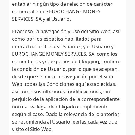
entablar ningún tipo de relación de carácter
comercial entre EUROCHANGE MONEY
SERVICES, SA y el Usuario.
El acceso, la navegación y uso del Sitio Web, así
como por los espacios habilitados para
interactuar entre los Usuarios, y el Usuario y
EUROCHANGE MONEY SERVICES, SA, como los
comentarios y/o espacios de blogging, confiere
la condición de Usuario, por lo que se aceptan,
desde que se inicia la navegación por el Sitio
Web, todas las Condiciones aquí establecidas,
así como sus ulteriores modificaciones, sin
perjuicio de la aplicación de la correspondiente
normativa legal de obligado cumplimiento
según el caso. Dada la relevancia de lo anterior,
se recomienda al Usuario leerlas cada vez que
visite el Sitio Web.