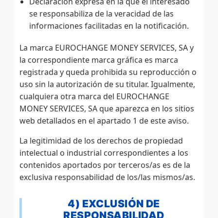
Declaración expresa en la que el interesado
se responsabiliza de la veracidad de las
informaciones facilitadas en la notificación.
La marca EUROCHANGE MONEY SERVICES, SA y
la correspondiente marca gráfica es marca
registrada y queda prohibida su reproducción o
uso sin la autorización de su titular. Igualmente,
cualquiera otra marca del EUROCHANGE
MONEY SERVICES, SA que aparezca en los sitios
web detallados en el apartado 1 de este aviso.
La legitimidad de los derechos de propiedad
intelectual o industrial correspondientes a los
contenidos aportados por terceros/as es de la
exclusiva responsabilidad de los/las mismos/as.
4) EXCLUSIÓN DE
RESPONSABILIDAD