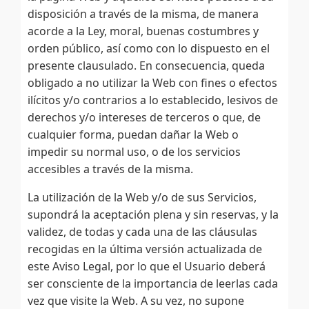
disposición a través de la misma, de manera
acorde a la Ley, moral, buenas costumbres y
orden público, así como con lo dispuesto en el
presente clausulado. En consecuencia, queda
obligado a no utilizar la Web con fines o efectos
ilícitos y/o contrarios a lo establecido, lesivos de
derechos y/o intereses de terceros o que, de
cualquier forma, puedan dañar la Web o
impedir su normal uso, o de los servicios
accesibles a través de la misma.
La utilización de la Web y/o de sus Servicios,
supondrá la aceptación plena y sin reservas, y la
validez, de todas y cada una de las cláusulas
recogidas en la última versión actualizada de
este Aviso Legal, por lo que el Usuario deberá
ser consciente de la importancia de leerlas cada
vez que visite la Web. A su vez, no supone