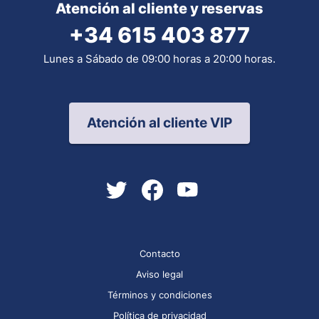
Atención al cliente y reservas
+34 615 403 877
Lunes a Sábado de 09:00 horas a 20:00 horas.
Atención al cliente VIP
Contacto
Aviso legal
Términos y condiciones
Política de privacidad