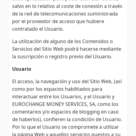
salvo en lo relativo al coste de conexión a través
de la red de telecomunicaciones suministrada
por el proveedor de acceso que hubiere
contratado el Usuario.
La utilización de alguno de los Contenidos o
Servicios del Sitio Web podrá hacerse mediante
la suscripción o registro previo del Usuario.
Usuario
El acceso, la navegación y uso del Sitio Web, (así
como por los espacios habilitados para
interactuar entre los Usuarios, y el Usuario y
EUROCHANGE MONEY SERVICES, SA, como los
comentarios y/o espacios de blogging en caso
de haberlos), confieren la condición de Usuario.
Por lo que el Usuario se compromete a utilizar
la página Web y aquellos servicios puestos a su