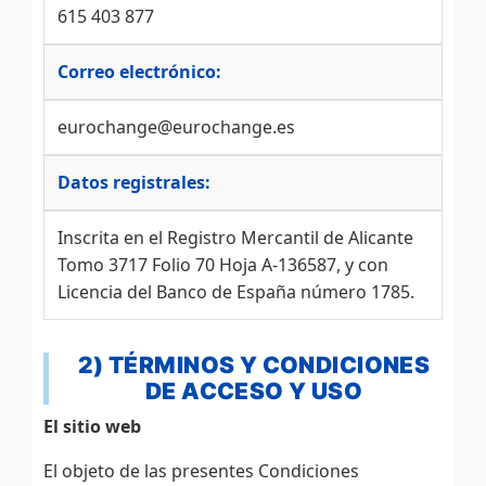
615 403 877
Correo electrónico:
eurochange@eurochange.es
Datos registrales:
Inscrita en el Registro Mercantil de Alicante
Tomo 3717 Folio 70 Hoja A-136587, y con
Licencia del Banco de España número 1785.
2) TÉRMINOS Y CONDICIONES
DE ACCESO Y USO
El sitio web
El objeto de las presentes Condiciones