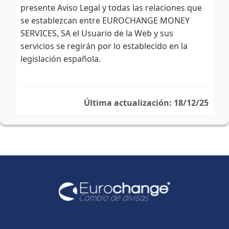
presente Aviso Legal y todas las relaciones que
se establezcan entre EUROCHANGE MONEY
SERVICES, SA el Usuario de la Web y sus
servicios se regirán por lo establecido en la
legislación española.
Última actualización: 18/12/25