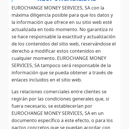
EUROCHANGE MONEY SERVICES, SA con la
máxima diligencia posible para que los datos y
la información que ofrece en su sitio web esté
actualizada en todo momento. No garantiza ni
se hace responsable la exactitud y actualización
de los contenidos del sitio web, reservándose el
derecho a modificar estos contenidos en
cualquier momento. EUROCHANGE MONEY
SERVICES, SA tampoco será responsable de la
información que se pueda obtener a través de
enlaces incluidos en el sitio web.
Las relaciones comerciales entre clientes se
regirán por las condiciones generales que, si
fuera necesario, se establecerían por
EUROCHANGE MONEY SERVICES, SA en un
documento específico a este efecto, o para los
pactos concretos que se puedan acordar con