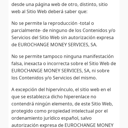
desde una página web de otro, distinto, sitio
web al Sitio Web deberá saber que:
No se permite la reproducción -total o
parcialmente- de ninguno de los Contenidos y/o
Servicios del Sitio Web sin autorización expresa
de EUROCHANGE MONEY SERVICES, SA.
No se permite tampoco ninguna manifestación
falsa, inexacta o incorrecta sobre el Sitio Web de
EUROCHANGE MONEY SERVICES, SA, ni sobre
los Contenidos y/o Servicios del mismo.
A excepción del hipervínculo, el sitio web en el
que se establezca dicho hiperenlace no
contendrá ningún elemento, de este Sitio Web,
protegido como propiedad intelectual por el
ordenamiento jurídico español, salvo
autorización expresa de EUROCHANGE MONEY