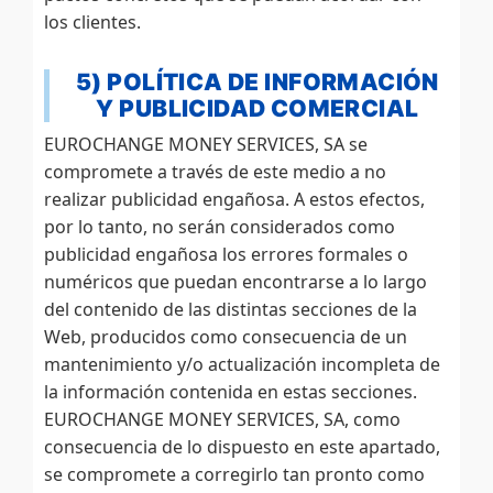
los clientes.
5) POLÍTICA DE INFORMACIÓN
Y PUBLICIDAD COMERCIAL
EUROCHANGE MONEY SERVICES, SA se
compromete a través de este medio a no
realizar publicidad engañosa. A estos efectos,
por lo tanto, no serán considerados como
publicidad engañosa los errores formales o
numéricos que puedan encontrarse a lo largo
del contenido de las distintas secciones de la
Web, producidos como consecuencia de un
mantenimiento y/o actualización incompleta de
la información contenida en estas secciones.
EUROCHANGE MONEY SERVICES, SA, como
consecuencia de lo dispuesto en este apartado,
se compromete a corregirlo tan pronto como