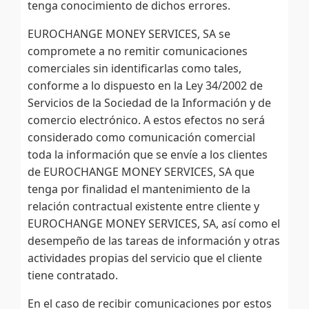
tenga conocimiento de dichos errores.
EUROCHANGE MONEY SERVICES, SA se
compromete a no remitir comunicaciones
comerciales sin identificarlas como tales,
conforme a lo dispuesto en la Ley 34/2002 de
Servicios de la Sociedad de la Información y de
comercio electrónico. A estos efectos no será
considerado como comunicación comercial
toda la información que se envíe a los clientes
de EUROCHANGE MONEY SERVICES, SA que
tenga por finalidad el mantenimiento de la
relación contractual existente entre cliente y
EUROCHANGE MONEY SERVICES, SA, así como el
desempeño de las tareas de información y otras
actividades propias del servicio que el cliente
tiene contratado.
En el caso de recibir comunicaciones por estos