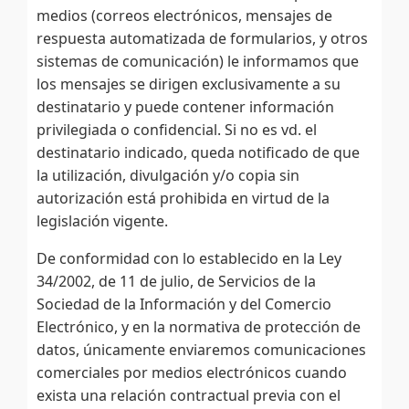
medios (correos electrónicos, mensajes de
respuesta automatizada de formularios, y otros
sistemas de comunicación) le informamos que
los mensajes se dirigen exclusivamente a su
destinatario y puede contener información
privilegiada o confidencial. Si no es vd. el
destinatario indicado, queda notificado de que
la utilización, divulgación y/o copia sin
autorización está prohibida en virtud de la
legislación vigente.
De conformidad con lo establecido en la Ley
34/2002, de 11 de julio, de Servicios de la
Sociedad de la Información y del Comercio
Electrónico, y en la normativa de protección de
datos, únicamente enviaremos comunicaciones
comerciales por medios electrónicos cuando
exista una relación contractual previa con el