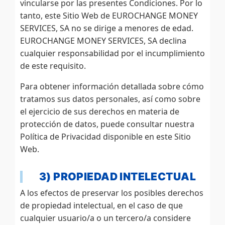
vincularse por las presentes Condiciones. Por lo
tanto, este Sitio Web de EUROCHANGE MONEY
SERVICES, SA no se dirige a menores de edad.
EUROCHANGE MONEY SERVICES, SA declina
cualquier responsabilidad por el incumplimiento
de este requisito.
Para obtener información detallada sobre cómo
tratamos sus datos personales, así como sobre
el ejercicio de sus derechos en materia de
protección de datos, puede consultar nuestra
Política de Privacidad disponible en este Sitio
Web.
3) PROPIEDAD INTELECTUAL
A los efectos de preservar los posibles derechos
de propiedad intelectual, en el caso de que
cualquier usuario/a o un tercero/a considere