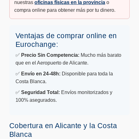
nuestras
oficinas físicas en la provincia
o
compra online para obtener más por tu dinero.
Ventajas de comprar online en
Eurochange:
✅
Precio Sin Competencia:
Mucho más barato
que en el Aeropuerto de Alicante.
✅
Envío en 24-48h:
Disponible para toda la
Costa Blanca.
✅
Seguridad Total:
Envíos monitorizados y
100% asegurados.
Cobertura en Alicante y la Costa
Blanca