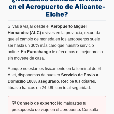
en el Aeropuerto de Alicante-
Elche?
Si vas a viajar desde el
Aeropuerto Miguel
Hernández (ALC)
o vives en la provincia, recuerda
que el cambio de moneda en los aeropuertos suele
ser hasta un 30% más caro que nuestro servicio
online. En
Eurochange
te ofrecemos el mejor precio
sin moverte de casa.
Aunque no estamos físicamente en la terminal de El
Altet, disponemos de nuestro
Servicio de Envío a
Domicilio 100% asegurado
. Recibe tus dólares,
libras o francos en 24-48h con total seguridad.
💡 Consejo de experto:
No malgastes tu
presupuesto de viaje en el aeropuerto. Consulta