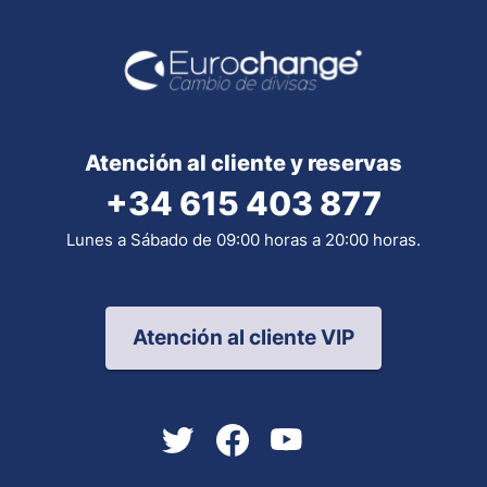
Atención al cliente y reservas
+34 615 403 877
Lunes a Sábado de 09:00 horas a 20:00 horas.
Atención al cliente VIP