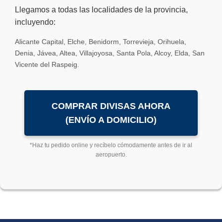
Llegamos a todas las localidades de la provincia,
incluyendo:
Alicante Capital, Elche, Benidorm, Torrevieja, Orihuela,
Denia, Jávea, Altea, Villajoyosa, Santa Pola, Alcoy, Elda, San
Vicente del Raspeig.
COMPRAR DIVISAS AHORA
(ENVÍO A DOMICILIO)
*Haz tu pedido online y recíbelo cómodamente antes de ir al
aeropuerto.