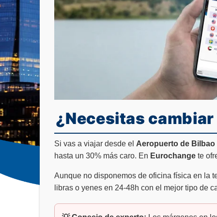
¿Necesitas cambiar 
Si vas a viajar desde el
Aeropuerto de Bilbao 
hasta un 30% más caro. En
Eurochange
te ofr
Aunque no disponemos de oficina física en la 
libras o yenes en 24-48h con el mejor tipo de c