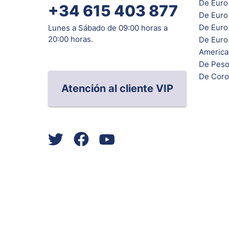
De Euro
+34 615 403 877
De Euro
De Euro 
Lunes a Sábado de 09:00 horas a
20:00 horas.
De Euro
Americ
De Peso
De Coro
Atención al cliente VIP