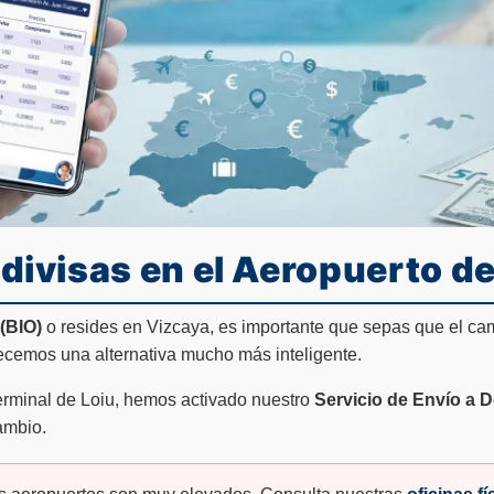
divisas en el Aeropuerto de
(BIO)
o resides en Vizcaya, es importante que sepas que el ca
ecemos una alternativa mucho más inteligente.
terminal de Loiu, hemos activado nuestro
Servicio de Envío a 
ambio.