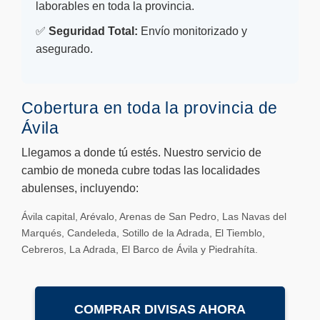
laborables en toda la provincia.
✅
Seguridad Total:
Envío monitorizado y
asegurado.
Cobertura en toda la provincia de
Ávila
Llegamos a donde tú estés. Nuestro servicio de
cambio de moneda cubre todas las localidades
abulenses, incluyendo:
Ávila capital, Arévalo, Arenas de San Pedro, Las Navas del
Marqués, Candeleda, Sotillo de la Adrada, El Tiemblo,
Cebreros, La Adrada, El Barco de Ávila y Piedrahíta.
COMPRAR DIVISAS AHORA