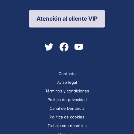
Atención al cliente VIP
Contacto
Aviso legal
Términos y condiciones
Política de privacidad
Canal de Denuncia
Política de cookies
Trabaja con nosotros