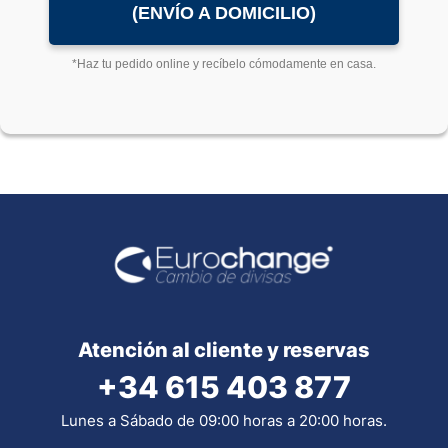
(ENVÍO A DOMICILIO)
*Haz tu pedido online y recíbelo cómodamente en casa.
Atención al cliente y reservas
+34 615 403 877
Lunes a Sábado de 09:00 horas a 20:00 horas.