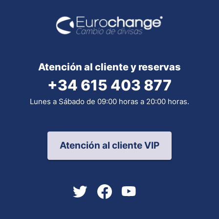
Atención al cliente y reservas
+34 615 403 877
Lunes a Sábado de 09:00 horas a 20:00 horas.
Atención al cliente VIP