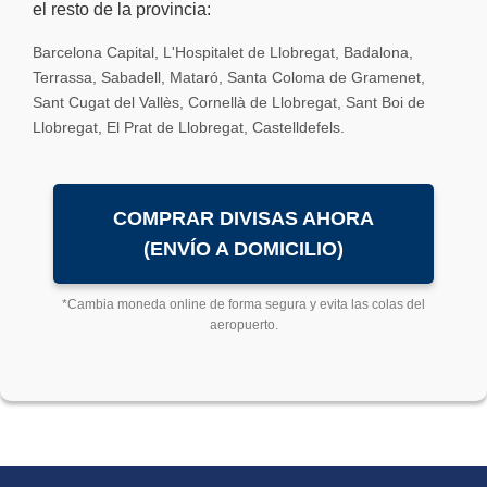
el resto de la provincia:
Barcelona Capital, L'Hospitalet de Llobregat, Badalona,
Terrassa, Sabadell, Mataró, Santa Coloma de Gramenet,
Sant Cugat del Vallès, Cornellà de Llobregat, Sant Boi de
Llobregat, El Prat de Llobregat, Castelldefels.
COMPRAR DIVISAS AHORA
(ENVÍO A DOMICILIO)
*Cambia moneda online de forma segura y evita las colas del
aeropuerto.