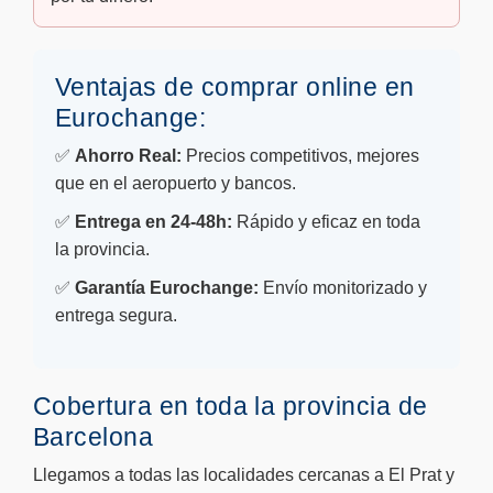
Ventajas de comprar online en
Eurochange:
✅
Ahorro Real:
Precios competitivos, mejores
que en el aeropuerto y bancos.
✅
Entrega en 24-48h:
Rápido y eficaz en toda
la provincia.
✅
Garantía Eurochange:
Envío monitorizado y
entrega segura.
Cobertura en toda la provincia de
Barcelona
Llegamos a todas las localidades cercanas a El Prat y