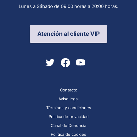
Lunes a Sábado de 09:00 horas a 20:00 horas.
Atención al cliente VIP
Contacto
Aviso legal
Términos y condiciones
Política de privacidad
Canal de Denuncia
Política de cookies