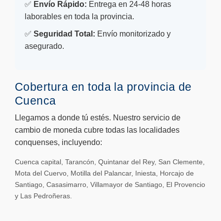
✅
Envío Rápido:
Entrega en 24-48 horas
laborables en toda la provincia.
✅
Seguridad Total:
Envío monitorizado y
asegurado.
Cobertura en toda la provincia de
Cuenca
Llegamos a donde tú estés. Nuestro servicio de
cambio de moneda cubre todas las localidades
conquenses, incluyendo:
Cuenca capital, Tarancón, Quintanar del Rey, San Clemente,
Mota del Cuervo, Motilla del Palancar, Iniesta, Horcajo de
Santiago, Casasimarro, Villamayor de Santiago, El Provencio
y Las Pedroñeras.