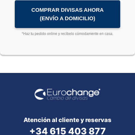
COMPRAR DIVISAS AHORA
(ENVÍO A DOMICILIO)
*Haz tu pedido online y recíbelo cómodamente en casa.
Atención al cliente y reservas
+34 615 403 877