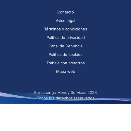
Contacto
Aviso legal
Términos y condiciones
Política de privacidad
Canal de Denuncia
Política de cookies
Trabaja con nosotros
Mapa web
Eurochange Money Services 2023
Todos los derechos reservados