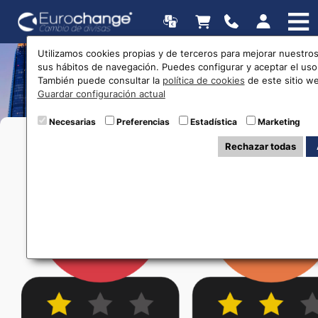
Utilizamos cookies propias y de terceros para mejorar nuestros 
sus hábitos de navegación. Puedes configurar y aceptar el uso
Danos tu opinión
También puede consultar la
política de cookies
de este sitio w
Guardar configuración actual
Necesarias
Preferencias
Estadística
Marketing
Rechazar todas