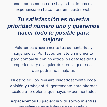
Lamentamos mucho que hayas tenido una mala
experiencia en tu compra en nuestra web.
Tu satisfacción es nuestra
prioridad número uno y queremos
hacer todo lo posible para
mejorar.
Valoramos sinceramente tus comentarios y
sugerencias. Por favor, tómate un momento
para compartir con nosotros los detalles de tu
experiencia y cualquier área en la que creas
que podríamos mejorar.
Nuestro equipo revisará cuidadosamente cada
opinión y trabajará diligentemente para abordar
cualquier problema que hayas experimentado.
Agradecemos tu paciencia y tu apoyo mientras
trabajamos para brindarte un servicio