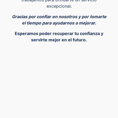
excepcional.
Gracias por confiar en nosotros y por tomarte
el tiempo para ayudarnos a mejorar.
Esperamos poder recuperar tu confianza y
servirte mejor en el futuro.