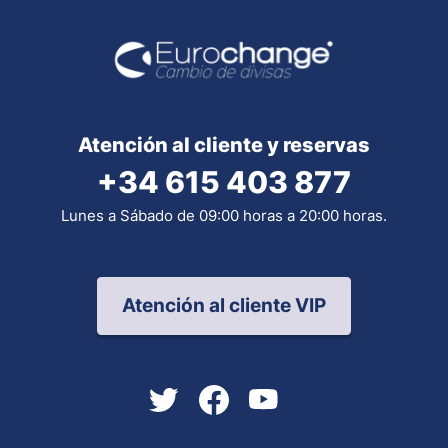
Atención al cliente y reservas
+34 615 403 877
Lunes a Sábado de 09:00 horas a 20:00 horas.
Atención al cliente VIP