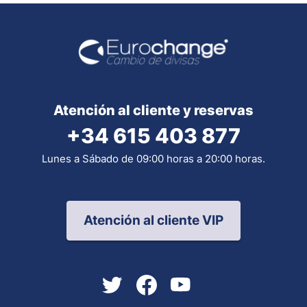
Atención al cliente y reservas
+34 615 403 877
Lunes a Sábado de 09:00 horas a 20:00 horas.
Atención al cliente VIP