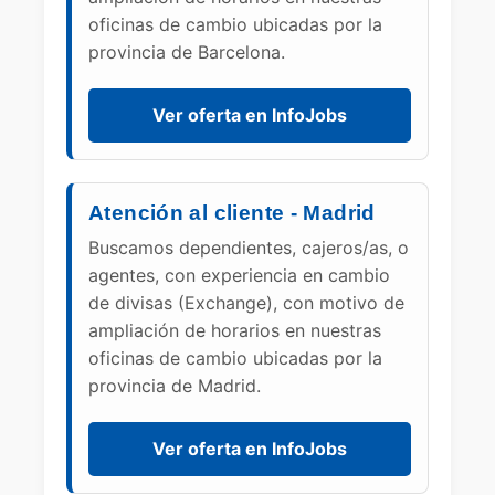
oficinas de cambio ubicadas por la
provincia de Barcelona.
Ver oferta en InfoJobs
Atención al cliente - Madrid
Buscamos dependientes, cajeros/as, o
agentes, con experiencia en cambio
de divisas (Exchange), con motivo de
ampliación de horarios en nuestras
oficinas de cambio ubicadas por la
provincia de Madrid.
Ver oferta en InfoJobs