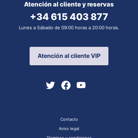
Atención al cliente y reservas
+34 615 403 877
Lunes a Sábado de 09:00 horas a 20:00 horas.
Atención al cliente VIP
Contacto
Aviso legal
Términos y condiciones