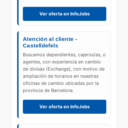
Ver oferta en InfoJobs
Atención al cliente -
Castelldefels
Buscamos dependientes, cajeros/as, o
agentes, con experiencia en cambio
de divisas (Exchange), con motivo de
ampliación de horarios en nuestras
oficinas de cambio ubicadas por la
provincia de Barcelona.
Ver oferta en InfoJobs