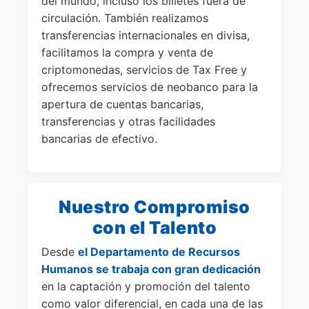
del mundo, incluso los billetes fuera de
circulación. También realizamos
transferencias internacionales en divisa,
facilitamos la compra y venta de
criptomonedas, servicios de Tax Free y
ofrecemos servicios de neobanco para la
apertura de cuentas bancarias,
transferencias y otras facilidades
bancarias de efectivo.
Nuestro Compromiso
con el Talento
Desde
el Departamento de Recursos
Humanos se trabaja con gran dedicación
en la captación y promoción del talento
como valor diferencial, en cada una de las