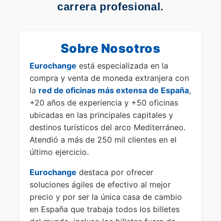
carrera profesional.
Sobre Nosotros
Eurochange
está especializada en la
compra y venta de moneda extranjera con
la
red de oficinas más extensa de España
,
+20 años de experiencia y +50 oficinas
ubicadas en las principales capitales y
destinos turísticos del arco Mediterráneo.
Atendió a más de 250 mil clientes en el
último ejercicio.
Eurochange
destaca por ofrecer
soluciones ágiles de efectivo al mejor
precio y por ser la única casa de cambio
en España que trabaja todos los billetes