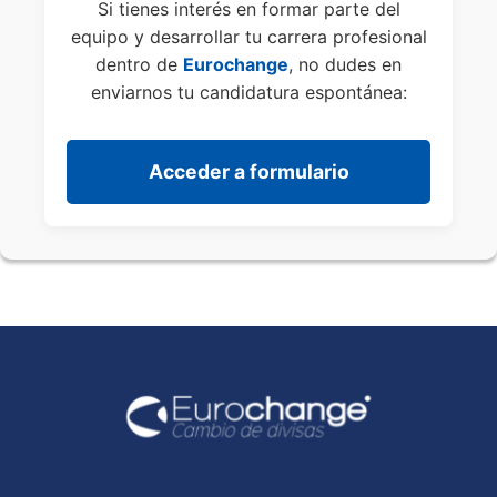
Si tienes interés en formar parte del
equipo y desarrollar tu carrera profesional
dentro de
Eurochange
, no dudes en
enviarnos tu candidatura espontánea:
Acceder a formulario