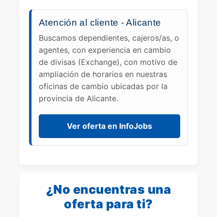
Atención al cliente - Alicante
Buscamos dependientes, cajeros/as, o
agentes, con experiencia en cambio
de divisas (Exchange), con motivo de
ampliación de horarios en nuestras
oficinas de cambio ubicadas por la
provincia de Alicante.
Ver oferta en InfoJobs
¿No encuentras una
oferta para ti?