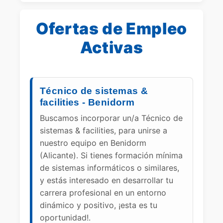
Ofertas de Empleo
Activas
Técnico de sistemas &
facilities - Benidorm
Buscamos incorporar un/a Técnico de
sistemas & facilities, para unirse a
nuestro equipo en Benidorm
(Alicante). Si tienes formación mínima
de sistemas informáticos o similares,
y estás interesado en desarrollar tu
carrera profesional en un entorno
dinámico y positivo, ¡esta es tu
oportunidad!.