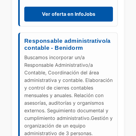
Ver oferta en InfoJobs
Responsable administrativo/a
contable - Benidorm
Buscamos incorporar un/a
Responsable Administrativo/a
Contable, Coordinación del área
administrativa y contable. Elaboración
y control de cierres contables
mensuales y anuales. Relación con
asesorías, auditorías y organismos
externos. Seguimiento documental y
cumplimiento administrativo.Gestión y
organización de un equipo
administrativo de 3 personas.