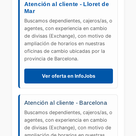
Atención al cliente - Lloret de
Mar
Buscamos dependientes, cajeros/as, o
agentes, con experiencia en cambio
de divisas (Exchange), con motivo de
ampliación de horarios en nuestras
oficinas de cambio ubicadas por la
provincia de Barcelona.
Ver oferta en InfoJobs
Atención al cliente - Barcelona
Buscamos dependientes, cajeros/as, o
agentes, con experiencia en cambio
de divisas (Exchange), con motivo de
ampliación de horarios en nuestras