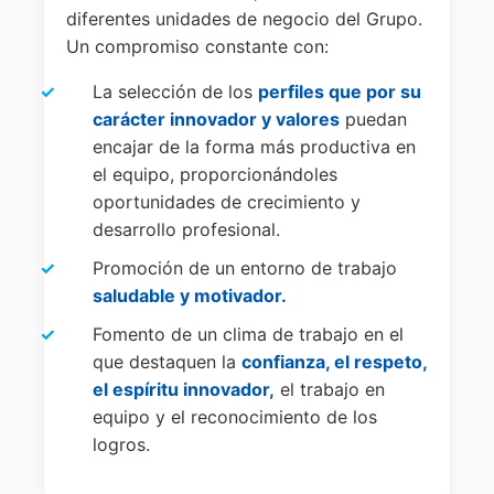
diferentes unidades de negocio del Grupo.
Un compromiso constante con:
La selección de los
perfiles que por su
carácter innovador y valores
puedan
encajar de la forma más productiva en
el equipo, proporcionándoles
oportunidades de crecimiento y
desarrollo profesional.
Promoción de un entorno de trabajo
saludable y motivador.
Fomento de un clima de trabajo en el
que destaquen la
confianza, el respeto,
el espíritu innovador,
el trabajo en
equipo y el reconocimiento de los
logros.