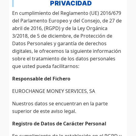
PRIVACIDAD
En cumplimiento del Reglamento (UE) 2016/679
del Parlamento Europeo y del Consejo, de 27 de
abril de 2016, (RGPD) y de la Ley Orgánica
3/2018, de 5 de diciembre, de Protección de
Datos Personales y garantía de derechos
digitales, le ofrecemos la siguiente información
sobre el tratamiento de los datos personales
que usted pueda facilitarnos:
Responsable del Fichero
EUROCHANGE MONEY SERVICES, SA
Nuestros datos se encuentran en la parte
superior de este aviso legal.
Registro de Datos de Carácter Personal
En cumplimiento de lo establecido en el RGPD y