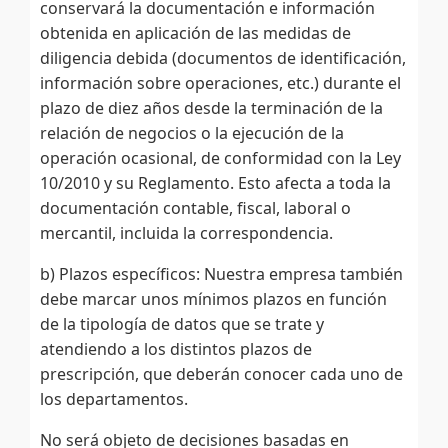
conservará la documentación e información
obtenida en aplicación de las medidas de
diligencia debida (documentos de identificación,
información sobre operaciones, etc.) durante el
plazo de diez años desde la terminación de la
relación de negocios o la ejecución de la
operación ocasional, de conformidad con la Ley
10/2010 y su Reglamento. Esto afecta a toda la
documentación contable, fiscal, laboral o
mercantil, incluida la correspondencia.
b) Plazos específicos: Nuestra empresa también
debe marcar unos mínimos plazos en función
de la tipología de datos que se trate y
atendiendo a los distintos plazos de
prescripción, que deberán conocer cada uno de
los departamentos.
No será objeto de decisiones basadas en