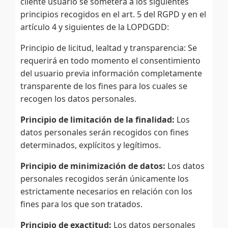
cliente usuario se someterá a los siguientes
principios recogidos en el art. 5 del RGPD y en el
artículo 4 y siguientes de la LOPDGDD:
Principio de licitud, lealtad y transparencia: Se
requerirá en todo momento el consentimiento
del usuario previa información completamente
transparente de los fines para los cuales se
recogen los datos personales.
Principio de limitación de la finalidad:
Los
datos personales serán recogidos con fines
determinados, explícitos y legítimos.
Principio de minimización de datos:
Los datos
personales recogidos serán únicamente los
estrictamente necesarios en relación con los
fines para los que son tratados.
Principio de exactitud:
Los datos personales