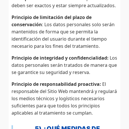
deben ser exactos y estar siempre actualizados.
Principio de limitación del plazo de
conservación
: Los datos personales solo serán
mantenidos de forma que se permita la
identificación del usuario durante el tiempo
necesario para los fines del tratamiento.
Principio de integridad y confidencialidad:
Los
datos personales serán tratados de manera que
se garantice su seguridad y reserva.
Principio de responsabilidad proactiva:
El
responsable del Sitio Web mantendrá y regulará
los medios técnicos y logísticos necesarios
suficientes para que todos los principios
aplicables al tratamiento se cumplan.
5) ¿QUÉ MEDIDAS DE