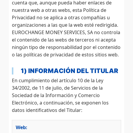
cuenta que, aunque pueda haber enlaces de
nuestra web a otras webs, esta Política de
Privacidad no se aplica a otras compañías u
organizaciones a las que la web esté redirigida.
EUROCHANGE MONEY SERVICES, SA no controla
el contenido de las webs de terceros ni acepta
ningún tipo de responsabilidad por el contenido
o las políticas de privacidad de estos sitios web.
1) INFORMACIÓN DEL TITULAR
En cumplimiento del artículo 10 de la Ley
34/2002, de 11 de julio, de Servicios de la
Sociedad de la Información y Comercio
Electrónico, a continuación, se exponen los
datos identificativos del Titular:
Web: