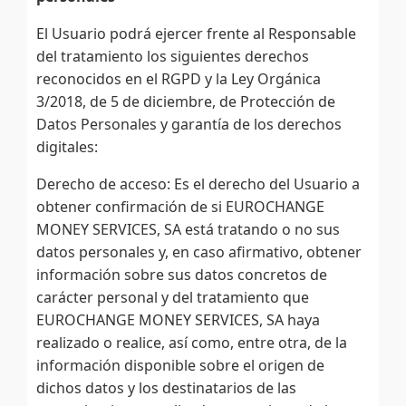
El Usuario podrá ejercer frente al Responsable
del tratamiento los siguientes derechos
reconocidos en el RGPD y la Ley Orgánica
3/2018, de 5 de diciembre, de Protección de
Datos Personales y garantía de los derechos
digitales:
Derecho de acceso: Es el derecho del Usuario a
obtener confirmación de si EUROCHANGE
MONEY SERVICES, SA está tratando o no sus
datos personales y, en caso afirmativo, obtener
información sobre sus datos concretos de
carácter personal y del tratamiento que
EUROCHANGE MONEY SERVICES, SA haya
realizado o realice, así como, entre otra, de la
información disponible sobre el origen de
dichos datos y los destinatarios de las