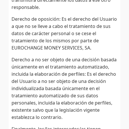
responsable.
Derecho de oposición: Es el derecho del Usuario
a que no se lleve a cabo el tratamiento de sus
datos de carácter personal o se cese el
tratamiento de los mismos por parte de
EUROCHANGE MONEY SERVICES, SA.
Derecho a no ser objeto de una decisión basada
únicamente en el tratamiento automatizado,
incluida la elaboración de perfiles: Es el derecho
del Usuario a no ser objeto de una decisión
individualizada basada únicamente en el
tratamiento automatizado de sus datos
personales, incluida la elaboración de perfiles,
existente salvo que la legislación vigente
establezca lo contrario.
Finalmente, los/las interesados/as tienen