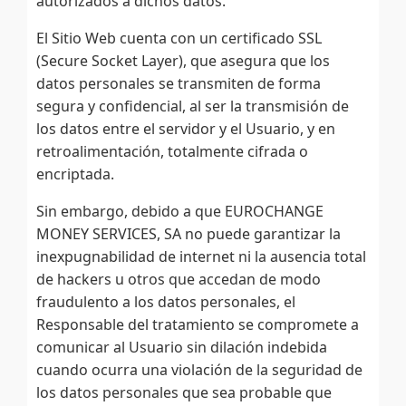
autorizados a dichos datos.
El Sitio Web cuenta con un certificado SSL
(Secure Socket Layer), que asegura que los
datos personales se transmiten de forma
segura y confidencial, al ser la transmisión de
los datos entre el servidor y el Usuario, y en
retroalimentación, totalmente cifrada o
encriptada.
Sin embargo, debido a que EUROCHANGE
MONEY SERVICES, SA no puede garantizar la
inexpugnabilidad de internet ni la ausencia total
de hackers u otros que accedan de modo
fraudulento a los datos personales, el
Responsable del tratamiento se compromete a
comunicar al Usuario sin dilación indebida
cuando ocurra una violación de la seguridad de
los datos personales que sea probable que