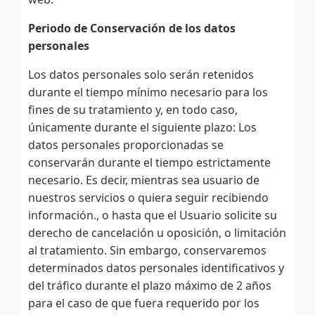
Periodo de Conservación de los datos
personales
Los datos personales solo serán retenidos
durante el tiempo mínimo necesario para los
fines de su tratamiento y, en todo caso,
únicamente durante el siguiente plazo: Los
datos personales proporcionadas se
conservarán durante el tiempo estrictamente
necesario. Es decir, mientras sea usuario de
nuestros servicios o quiera seguir recibiendo
información., o hasta que el Usuario solicite su
derecho de cancelación u oposición, o limitación
al tratamiento. Sin embargo, conservaremos
determinados datos personales identificativos y
del tráfico durante el plazo máximo de 2 años
para el caso de que fuera requerido por los