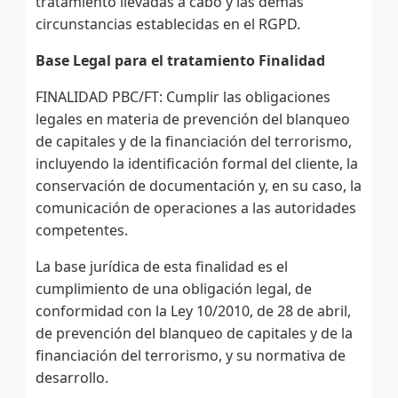
tratamiento llevadas a cabo y las demás
circunstancias establecidas en el RGPD.
Base Legal para el tratamiento Finalidad
FINALIDAD PBC/FT: Cumplir las obligaciones
legales en materia de prevención del blanqueo
de capitales y de la financiación del terrorismo,
incluyendo la identificación formal del cliente, la
conservación de documentación y, en su caso, la
comunicación de operaciones a las autoridades
competentes.
La base jurídica de esta finalidad es el
cumplimiento de una obligación legal, de
conformidad con la Ley 10/2010, de 28 de abril,
de prevención del blanqueo de capitales y de la
financiación del terrorismo, y su normativa de
desarrollo.