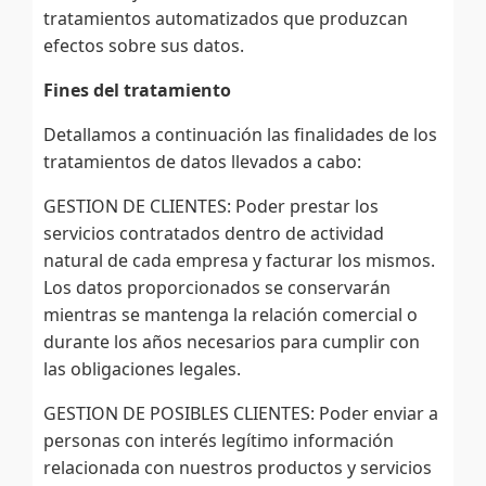
tratamientos automatizados que produzcan
efectos sobre sus datos.
Fines del tratamiento
Detallamos a continuación las finalidades de los
tratamientos de datos llevados a cabo:
GESTION DE CLIENTES: Poder prestar los
servicios contratados dentro de actividad
natural de cada empresa y facturar los mismos.
Los datos proporcionados se conservarán
mientras se mantenga la relación comercial o
durante los años necesarios para cumplir con
las obligaciones legales.
GESTION DE POSIBLES CLIENTES: Poder enviar a
personas con interés legítimo información
relacionada con nuestros productos y servicios