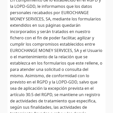
la LOPD-GDD, le informamos que los datos
personales recabados por EUROCHANGE
MONEY SERVICES, SA, mediante los formularios
extendidos en sus páginas quedarán
incorporados y serán tratados en nuestro
fichero con el fin de poder facilitar, agilizar y
cumplir los compromisos establecidos entre
EUROCHANGE MONEY SERVICES, SA y el Usuario
o el mantenimiento de la relación que se
establezca en los formularios que este rellene, o
para atender una solicitud o consulta del
mismo. Asimismo, de conformidad con lo
previsto en el RGPD y la LOPD-GDD, salvo que
sea de aplicación la excepción prevista en el
artículo 30.5 del RGPD, se mantiene un registro
de actividades de tratamiento que especifica,
según sus finalidades, las actividades de