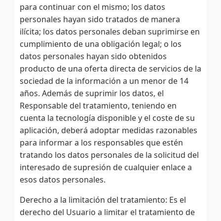
para continuar con el mismo; los datos
personales hayan sido tratados de manera
ilícita; los datos personales deban suprimirse en
cumplimiento de una obligación legal; o los
datos personales hayan sido obtenidos
producto de una oferta directa de servicios de la
sociedad de la información a un menor de 14
años. Además de suprimir los datos, el
Responsable del tratamiento, teniendo en
cuenta la tecnología disponible y el coste de su
aplicación, deberá adoptar medidas razonables
para informar a los responsables que estén
tratando los datos personales de la solicitud del
interesado de supresión de cualquier enlace a
esos datos personales.
Derecho a la limitación del tratamiento: Es el
derecho del Usuario a limitar el tratamiento de