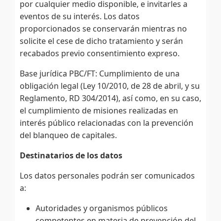
por cualquier medio disponible, e invitarles a
eventos de su interés. Los datos
proporcionados se conservarán mientras no
solicite el cese de dicho tratamiento y serán
recabados previo consentimiento expreso.
Base jurídica PBC/FT: Cumplimiento de una
obligación legal (Ley 10/2010, de 28 de abril, y su
Reglamento, RD 304/2014), así como, en su caso,
el cumplimiento de misiones realizadas en
interés público relacionadas con la prevención
del blanqueo de capitales.
Destinatarios de los datos
Los datos personales podrán ser comunicados
a:
Autoridades y organismos públicos
competentes en materia de prevención del