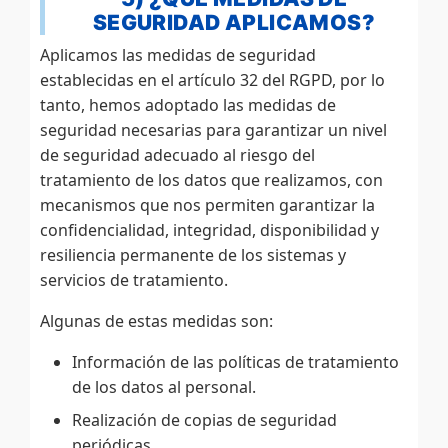
SEGURIDAD APLICAMOS?
Aplicamos las medidas de seguridad
establecidas en el artículo 32 del RGPD, por lo
tanto, hemos adoptado las medidas de
seguridad necesarias para garantizar un nivel
de seguridad adecuado al riesgo del
tratamiento de los datos que realizamos, con
mecanismos que nos permiten garantizar la
confidencialidad, integridad, disponibilidad y
resiliencia permanente de los sistemas y
servicios de tratamiento.
Algunas de estas medidas son:
Información de las políticas de tratamiento
de los datos al personal.
Realización de copias de seguridad
periódicas.