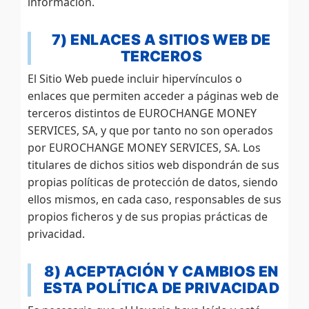
información.
7) ENLACES A SITIOS WEB DE
TERCEROS
El Sitio Web puede incluir hipervínculos o
enlaces que permiten acceder a páginas web de
terceros distintos de EUROCHANGE MONEY
SERVICES, SA, y que por tanto no son operados
por EUROCHANGE MONEY SERVICES, SA. Los
titulares de dichos sitios web dispondrán de sus
propias políticas de protección de datos, siendo
ellos mismos, en cada caso, responsables de sus
propios ficheros y de sus propias prácticas de
privacidad.
8) ACEPTACIÓN Y CAMBIOS EN
ESTA POLÍTICA DE PRIVACIDAD