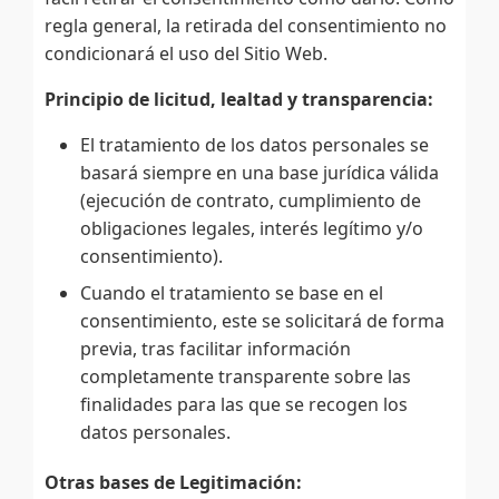
regla general, la retirada del consentimiento no
condicionará el uso del Sitio Web.
Principio de licitud, lealtad y transparencia:
El tratamiento de los datos personales se
basará siempre en una base jurídica válida
(ejecución de contrato, cumplimiento de
obligaciones legales, interés legítimo y/o
consentimiento).
Cuando el tratamiento se base en el
consentimiento, este se solicitará de forma
previa, tras facilitar información
completamente transparente sobre las
finalidades para las que se recogen los
datos personales.
Otras bases de Legitimación: