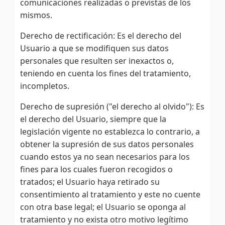
comunicaciones realizadas o previstas de los
mismos.
Derecho de rectificación: Es el derecho del
Usuario a que se modifiquen sus datos
personales que resulten ser inexactos o,
teniendo en cuenta los fines del tratamiento,
incompletos.
Derecho de supresión ("el derecho al olvido"): Es
el derecho del Usuario, siempre que la
legislación vigente no establezca lo contrario, a
obtener la supresión de sus datos personales
cuando estos ya no sean necesarios para los
fines para los cuales fueron recogidos o
tratados; el Usuario haya retirado su
consentimiento al tratamiento y este no cuente
con otra base legal; el Usuario se oponga al
tratamiento y no exista otro motivo legítimo