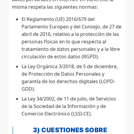
misma respeta las siguientes normas:
El Reglamento (UE) 2016/679 del
Parlamento Europeo y del Consejo, de 27 de
abril de 2016, relativo a la protección de las
personas físicas en lo que respecta al
tratamiento de datos personales y a la libre
circulación de estos datos (RGPD).
La Ley Orgánica 3/2018, de 5 de diciembre,
de Protección de Datos Personales y
garantía de los derechos digitales (LOPD-
GDD).
La Ley 34/2002, de 11 de julio, de Servicios
de la Sociedad de la Información y de
Comercio Electrónico (LSSI-CE).
3) CUESTIONES SOBRE