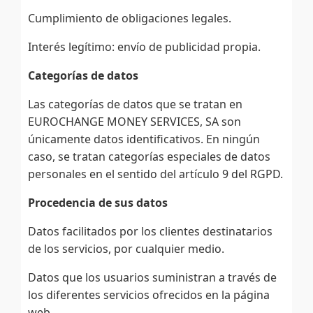
Cumplimiento de obligaciones legales.
Interés legítimo: envío de publicidad propia.
Categorías de datos
Las categorías de datos que se tratan en
EUROCHANGE MONEY SERVICES, SA son
únicamente datos identificativos. En ningún
caso, se tratan categorías especiales de datos
personales en el sentido del artículo 9 del RGPD.
Procedencia de sus datos
Datos facilitados por los clientes destinatarios
de los servicios, por cualquier medio.
Datos que los usuarios suministran a través de
los diferentes servicios ofrecidos en la página
web.