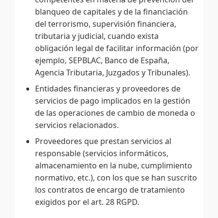
blanqueo de capitales y de la financiación
del terrorismo, supervisión financiera,
tributaria y judicial, cuando exista
obligación legal de facilitar información (por
ejemplo, SEPBLAC, Banco de España,
Agencia Tributaria, Juzgados y Tribunales).
Entidades financieras y proveedores de
servicios de pago implicados en la gestión
de las operaciones de cambio de moneda o
servicios relacionados.
Proveedores que prestan servicios al
responsable (servicios informáticos,
almacenamiento en la nube, cumplimiento
normativo, etc.), con los que se han suscrito
los contratos de encargo de tratamiento
exigidos por el art. 28 RGPD.