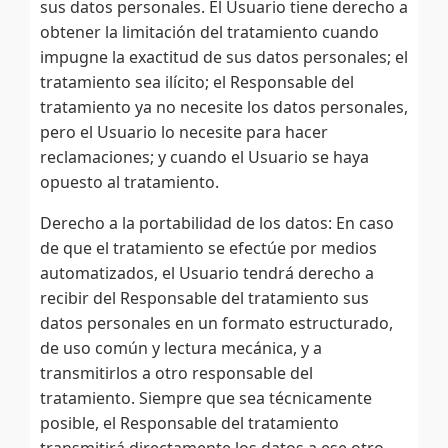
sus datos personales. El Usuario tiene derecho a
obtener la limitación del tratamiento cuando
impugne la exactitud de sus datos personales; el
tratamiento sea ilícito; el Responsable del
tratamiento ya no necesite los datos personales,
pero el Usuario lo necesite para hacer
reclamaciones; y cuando el Usuario se haya
opuesto al tratamiento.
Derecho a la portabilidad de los datos: En caso
de que el tratamiento se efectúe por medios
automatizados, el Usuario tendrá derecho a
recibir del Responsable del tratamiento sus
datos personales en un formato estructurado,
de uso común y lectura mecánica, y a
transmitirlos a otro responsable del
tratamiento. Siempre que sea técnicamente
posible, el Responsable del tratamiento
transmitirá directamente los datos a ese otro