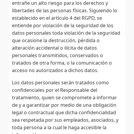
entrañe un alto riesgo para los derechos y
libertades de las personas físicas. Siguiendo lo
establecido en el artículo 4 del RGPD, se
entiende por violación de la seguridad de los
datos personales toda violación de la seguridad
que ocasione la destrucción, pérdida o
alteración accidental o ilícita de datos
personales transmitidos, conservados o
tratados de otra forma, o la comunicación o
acceso no autorizados a dichos datos.
Los datos personales serán tratados como
confidenciales por el Responsable del
tratamiento, quien se compromete a informar
de y a garantizar por medio de una obligación
legal o contractual que dicha confidencialidad
sea respetada por sus empleados, asociados, y
toda persona a la cual le haga accesible la