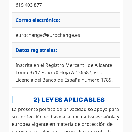
615 403 877
Correo electrónico:
eurochange@eurochange.es
Datos registrales:
Inscrita en el Registro Mercantil de Alicante
Tomo 3717 Folio 70 Hoja A-136587, y con
Licencia del Banco de España número 1785.
2) LEYES APLICABLES
La presente política de privacidad se apoya para
su confección en base a la normativa española y
europea vigente en materia de protección de
datos personales en internet. En concreto, la