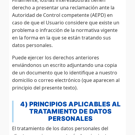
derecho a presentar una reclamación ante la
Autoridad de Control competente (AEPD) en
caso de que el Usuario considere que existe un
problema o infracción de la normativa vigente
en la forma en la que se están tratando sus
datos personales.
Puede ejercer los derechos anteriores
enviándonos un escrito adjuntando una copia
de un documento que lo identifique a nuestro
domicilio o correo electrónico (que aparecen al
principio del presente texto).
4) PRINCIPIOS APLICABLES AL
TRATAMIENTO DE DATOS
PERSONALES
El tratamiento de los datos personales del