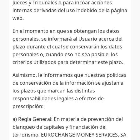
Jueces y Tribunales o para incoar acciones
internas derivadas del uso indebido de la página
web.
En el momento en que se obtengan los datos
personales, se informará al Usuario acerca del
plazo durante el cual se conservarán los datos
personales o, cuando eso no sea posible, los
criterios utilizados para determinar este plazo.
Asimismo, le informamos que nuestras políticas
de conservación de la información se ajustan a
los plazos que marcan las distintas
responsabilidades legales a efectos de
prescripción:
a) Regla General: En materia de prevención del
blanqueo de capitales y financiación del
terrorismo, EUROCHANGE MONEY SERVICES, SA