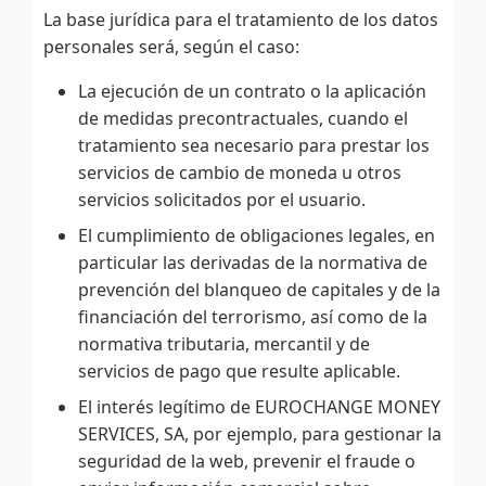
La base jurídica para el tratamiento de los datos
personales será, según el caso:
La ejecución de un contrato o la aplicación
de medidas precontractuales, cuando el
tratamiento sea necesario para prestar los
servicios de cambio de moneda u otros
servicios solicitados por el usuario.
El cumplimiento de obligaciones legales, en
particular las derivadas de la normativa de
prevención del blanqueo de capitales y de la
financiación del terrorismo, así como de la
normativa tributaria, mercantil y de
servicios de pago que resulte aplicable.
El interés legítimo de EUROCHANGE MONEY
SERVICES, SA, por ejemplo, para gestionar la
seguridad de la web, prevenir el fraude o