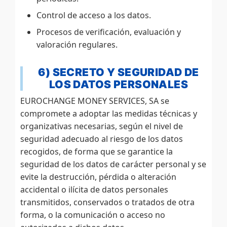
Control de acceso a los datos.
Procesos de verificación, evaluación y
valoración regulares.
6) SECRETO Y SEGURIDAD DE
LOS DATOS PERSONALES
EUROCHANGE MONEY SERVICES, SA se
compromete a adoptar las medidas técnicas y
organizativas necesarias, según el nivel de
seguridad adecuado al riesgo de los datos
recogidos, de forma que se garantice la
seguridad de los datos de carácter personal y se
evite la destrucción, pérdida o alteración
accidental o ilícita de datos personales
transmitidos, conservados o tratados de otra
forma, o la comunicación o acceso no