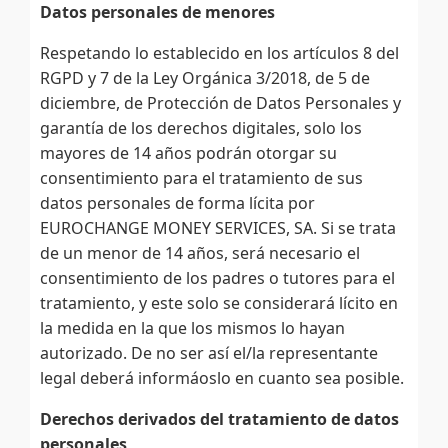
Datos personales de menores
Respetando lo establecido en los artículos 8 del
RGPD y 7 de la Ley Orgánica 3/2018, de 5 de
diciembre, de Protección de Datos Personales y
garantía de los derechos digitales, solo los
mayores de 14 años podrán otorgar su
consentimiento para el tratamiento de sus
datos personales de forma lícita por
EUROCHANGE MONEY SERVICES, SA. Si se trata
de un menor de 14 años, será necesario el
consentimiento de los padres o tutores para el
tratamiento, y este solo se considerará lícito en
la medida en la que los mismos lo hayan
autorizado. De no ser así el/la representante
legal deberá informáoslo en cuanto sea posible.
Derechos derivados del tratamiento de datos
personales