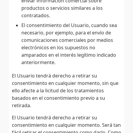
enviar información comercial sobre
productos o servicios similares a los
contratados.
El consentimiento del Usuario, cuando sea
necesario, por ejemplo, para el envío de
comunicaciones comerciales por medios
electrónicos en los supuestos no
amparados en el interés legítimo indicado
anteriormente.
El Usuario tendrá derecho a retirar su
consentimiento en cualquier momento, sin que
ello afecte a la licitud de los tratamientos
basados en el consentimiento previo a su
retirada.
El Usuario tendrá derecho a retirar su
consentimiento en cualquier momento. Será tan
fácil retirar el consentimiento como darlo. Como