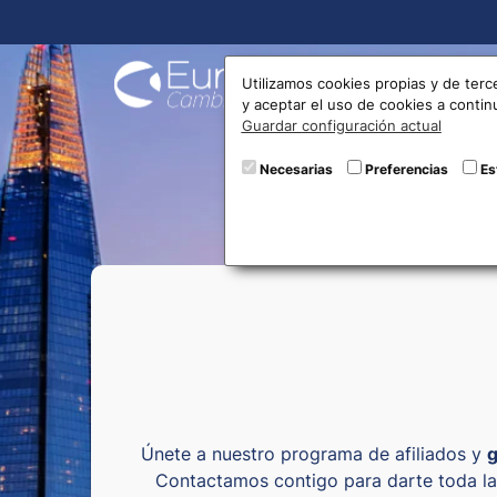
Compra
Utilizamos cookies propias y de terc
y aceptar el uso de cookies a conti
Guardar configuración actual
Necesarias
Preferencias
Es
Únete a nuestro programa de afiliados y
g
Contactamos contigo para darte toda la 