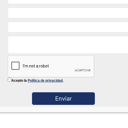
Acepto la
Política de privacidad
.