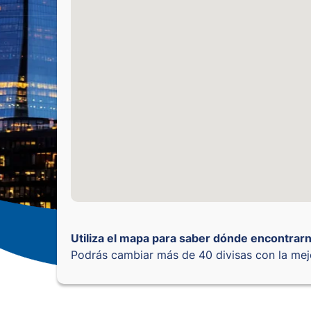
Utiliza el mapa para saber dónde encontrarn
Podrás cambiar más de 40 divisas con la mej