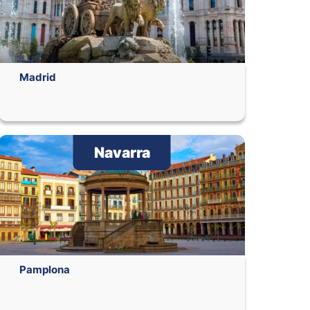
Madrid
Navarra
Pamplona