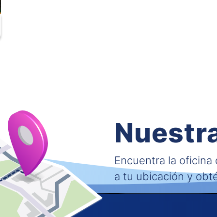
Nuestra
Encuentra la oficina
a tu ubicación y obt