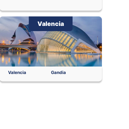
Valencia
Valencia
Gandia