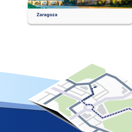
Zaragoza