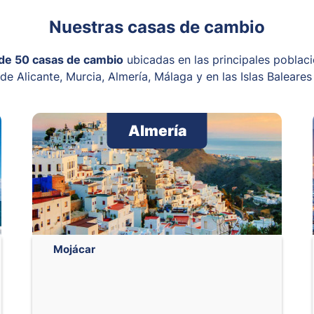
Nuestras casas de cambio
de 50 casas de cambio
ubicadas en las principales poblacio
de Alicante, Murcia, Almería, Málaga y en las Islas Baleares
Almería
Mojácar