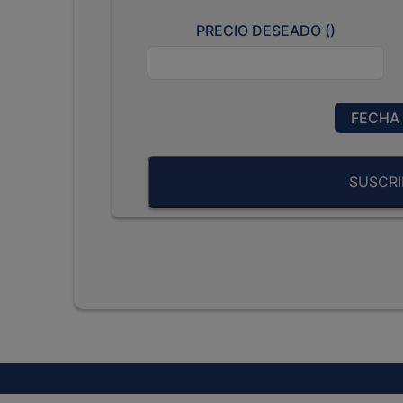
PRECIO DESEADO (
)
FECHA 
SUSCRI