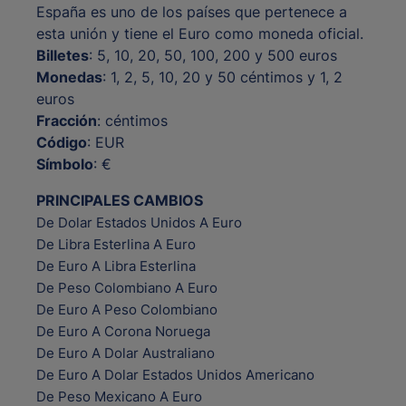
España es uno de los países que pertenece a
esta unión y tiene el Euro como moneda oficial.
Billetes
: 5, 10, 20, 50, 100, 200 y 500 euros
Monedas
: 1, 2, 5, 10, 20 y 50 céntimos y 1, 2
euros
Fracción
: céntimos
Código
: EUR
Símbolo
: €
PRINCIPALES CAMBIOS
De Dolar Estados Unidos A Euro
De Libra Esterlina A Euro
De Euro A Libra Esterlina
De Peso Colombiano A Euro
De Euro A Peso Colombiano
De Euro A Corona Noruega
De Euro A Dolar Australiano
De Euro A Dolar Estados Unidos Americano
De Peso Mexicano A Euro