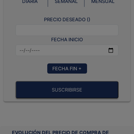
DIARIA
SEMANAL
MENSUAL
PRECIO DESEADO (
)
FECHA INICIO
FECHA FIN +
SUSCRIBIRSE
EVOLUCIÓN DEL PRECIO DE COMPRA DE