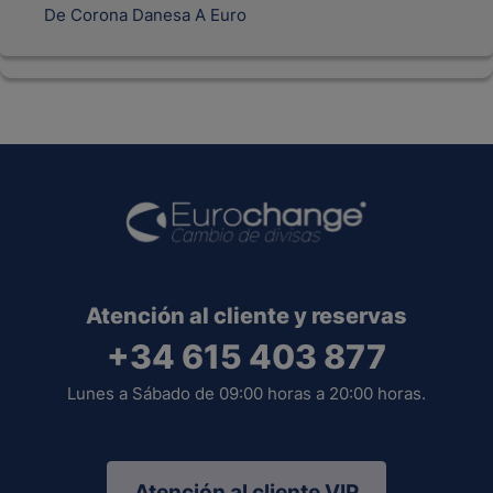
De Corona Danesa A Euro
Atención al cliente y reservas
+34 615 403 877
Lunes a Sábado de 09:00 horas a 20:00 horas.
Atención al cliente VIP