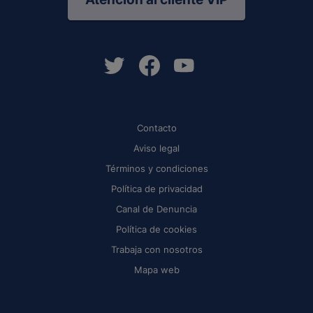
Contacto
Aviso legal
Términos y condiciones
Política de privacidad
Canal de Denuncia
Política de cookies
Trabaja con nosotros
Mapa web