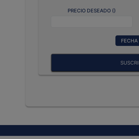
PRECIO DESEADO (
)
FECHA 
SUSCRI