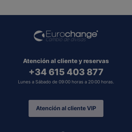
Atención al cliente y reservas
+34 615 403 877
Lunes a Sábado de 09:00 horas a 20:00 horas.
Atención al cliente VIP