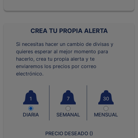
CREA TU PROPIA ALERTA
Si necesitas hacer un cambio de divisas y
quieres esperar al mejor momento para
hacerlo, crea tu propia alerta y te
enviaremos los precios por correo
electrónico.
1
7
30
DIARIA
SEMANAL
MENSUAL
PRECIO DESEADO (
)