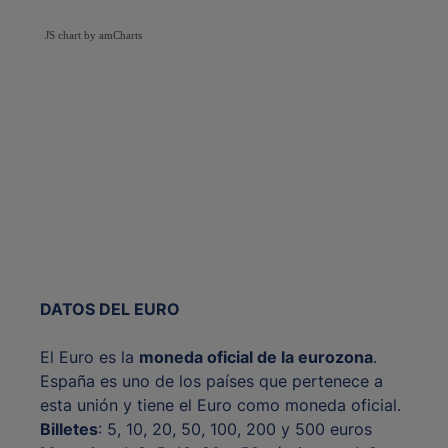
JS chart by amCharts
DATOS DEL EURO
El Euro es la
moneda oficial de la eurozona
.
España es uno de los países que pertenece a
esta unión y tiene el Euro como moneda oficial.
Billetes
: 5, 10, 20, 50, 100, 200 y 500 euros