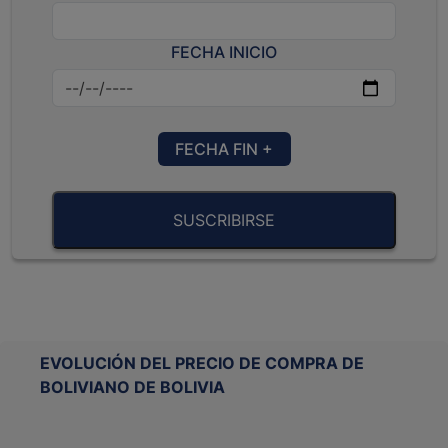
FECHA INICIO
FECHA FIN +
SUSCRIBIRSE
EVOLUCIÓN DEL PRECIO DE COMPRA DE
BOLIVIANO DE BOLIVIA