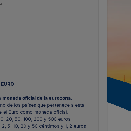
rts
 EURO
la
moneda oficial de la eurozona
.
no de los países que pertenece a esta
ne el Euro como moneda oficial.
 10, 20, 50, 100, 200 y 500 euros
1, 2, 5, 10, 20 y 50 céntimos y 1, 2 euros