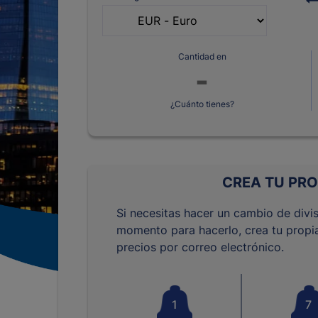
Cantidad en
¿Cuánto tienes?
CREA TU PRO
Si necesitas hacer un cambio de divis
momento para hacerlo, crea tu propia
precios por correo electrónico.
1
7