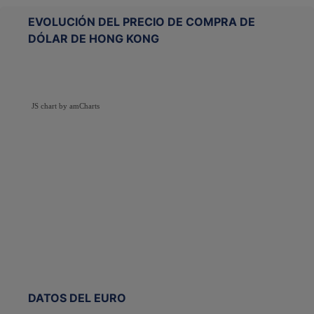
EVOLUCIÓN DEL PRECIO DE COMPRA DE
DÓLAR DE HONG KONG
JS chart by amCharts
DATOS DEL EURO