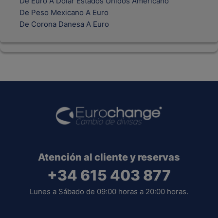
De Euro A Dolar Estados Unidos Americano
De Peso Mexicano A Euro
De Corona Danesa A Euro
Atención al cliente y reservas
+34 615 403 877
Lunes a Sábado de 09:00 horas a 20:00 horas.