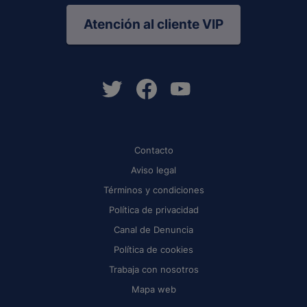
Atención al cliente VIP
Contacto
Aviso legal
Términos y condiciones
Política de privacidad
Canal de Denuncia
Política de cookies
Trabaja con nosotros
Mapa web