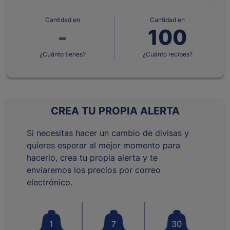
Cantidad en
Cantidad en
¿Cuánto tienes?
¿Cuánto recibes?
CREA TU PROPIA ALERTA
Si necesitas hacer un cambio de divisas y
quieres esperar al mejor momento para
hacerlo, crea tu propia alerta y te
enviaremos los precios por correo
electrónico.
1
7
30