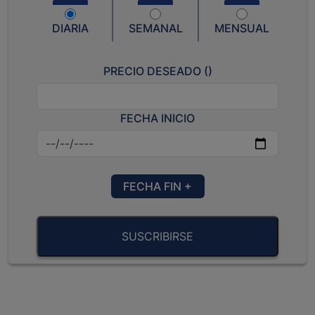
DIARIA
SEMANAL
MENSUAL
PRECIO DESEADO (
)
FECHA INICIO
FECHA FIN +
SUSCRIBIRSE