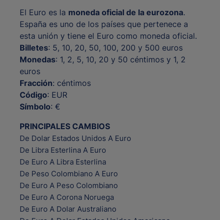
El Euro es la
moneda oficial de la eurozona
.
España es uno de los países que pertenece a
esta unión y tiene el Euro como moneda oficial.
Billetes
: 5, 10, 20, 50, 100, 200 y 500 euros
Monedas
: 1, 2, 5, 10, 20 y 50 céntimos y 1, 2
euros
Fracción
: céntimos
Código
: EUR
Símbolo
: €
PRINCIPALES CAMBIOS
De Dolar Estados Unidos A Euro
De Libra Esterlina A Euro
De Euro A Libra Esterlina
De Peso Colombiano A Euro
De Euro A Peso Colombiano
De Euro A Corona Noruega
De Euro A Dolar Australiano