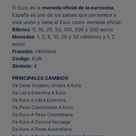
El Euro es la
moneda oficial de la eurozona
.
España es uno de los países que pertenece a
esta unión y tiene el Euro como moneda oficial.
Billetes
: 5, 10, 20, 50, 100, 200 y 500 euros
Monedas
: 1, 2, 5, 10, 20 y 50 céntimos y 1, 2
euros
Fracción
: céntimos
Código
: EUR
Símbolo
: €
PRINCIPALES CAMBIOS
De Dolar Estados Unidos A Euro
De Libra Esterlina A Euro
De Euro A Libra Esterlina
De Peso Colombiano A Euro
De Euro A Peso Colombiano
De Euro A Corona Noruega
De Euro A Dolar Australiano