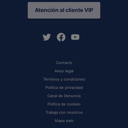
Atención al cliente VIP
Contacto
Aviso legal
Términos y condiciones
Política de privacidad
Canal de Denuncia
Política de cookies
Trabaja con nosotros
Mapa web