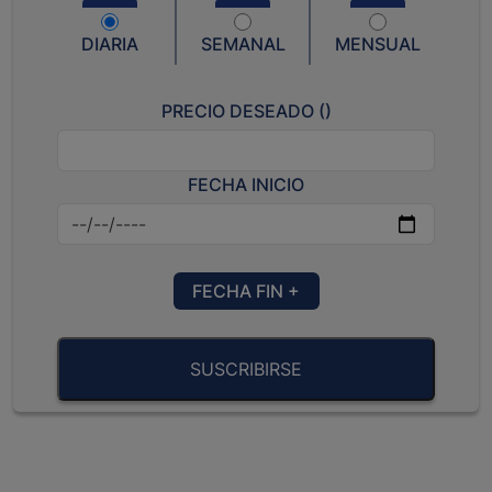
DIARIA
SEMANAL
MENSUAL
PRECIO DESEADO (
)
FECHA INICIO
FECHA FIN +
SUSCRIBIRSE