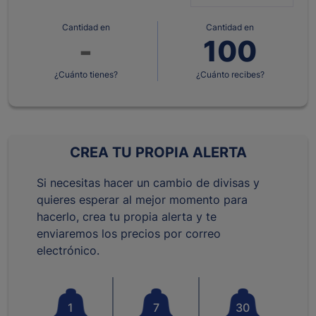
Cantidad en
Cantidad en
¿Cuánto tienes?
¿Cuánto recibes?
CREA TU PROPIA ALERTA
Si necesitas hacer un cambio de divisas y
quieres esperar al mejor momento para
hacerlo, crea tu propia alerta y te
enviaremos los precios por correo
electrónico.
1
7
30