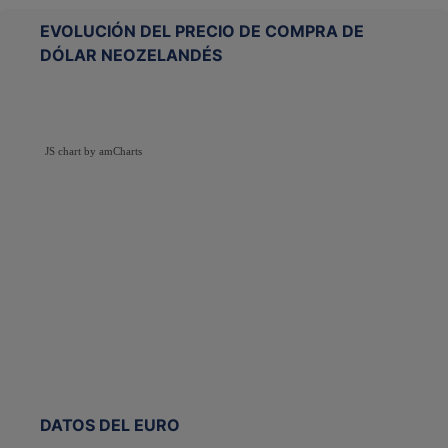
EVOLUCIÓN DEL PRECIO DE COMPRA DE
DÓLAR NEOZELANDÉS
JS chart by amCharts
DATOS DEL EURO