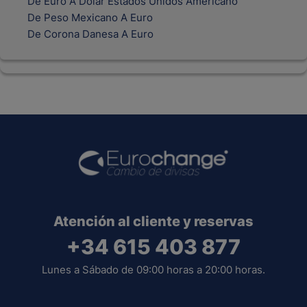
De Euro A Dolar Estados Unidos Americano
De Peso Mexicano A Euro
De Corona Danesa A Euro
Atención al cliente y reservas
+34 615 403 877
Lunes a Sábado de 09:00 horas a 20:00 horas.