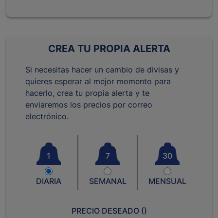
CREA TU PROPIA ALERTA
Si necesitas hacer un cambio de divisas y
quieres esperar al mejor momento para
hacerlo, crea tu propia alerta y te
enviaremos los precios por correo
electrónico.
1
7
30
DIARIA
SEMANAL
MENSUAL
PRECIO DESEADO (
)