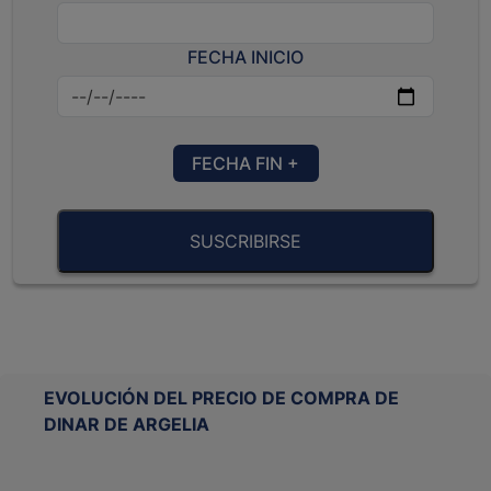
FECHA INICIO
FECHA FIN +
SUSCRIBIRSE
EVOLUCIÓN DEL PRECIO DE COMPRA DE
DINAR DE ARGELIA