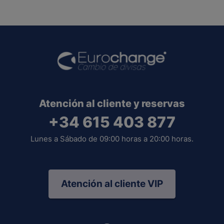
Atención al cliente y reservas
+34 615 403 877
Lunes a Sábado de 09:00 horas a 20:00 horas.
Atención al cliente VIP