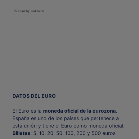
JS chart by amCharts
DATOS DEL EURO
El Euro es la
moneda oficial de la eurozona
.
España es uno de los países que pertenece a
esta unión y tiene el Euro como moneda oficial.
Billetes
: 5, 10, 20, 50, 100, 200 y 500 euros