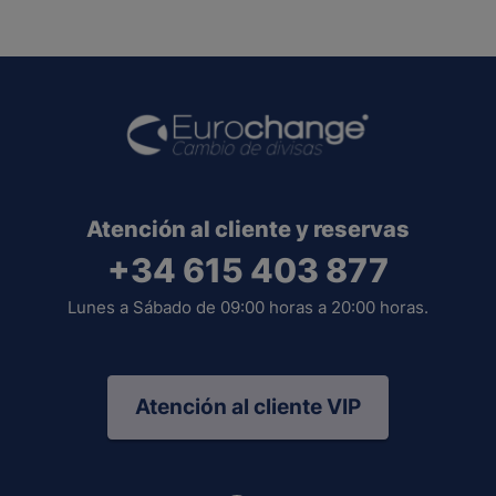
Atención al cliente y reservas
+34 615 403 877
Lunes a Sábado de 09:00 horas a 20:00 horas.
Atención al cliente VIP