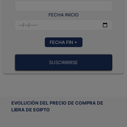
FECHA INICIO
FECHA FIN +
SUSCRIBIRSE
EVOLUCIÓN DEL PRECIO DE COMPRA DE
LIBRA DE EGIPTO