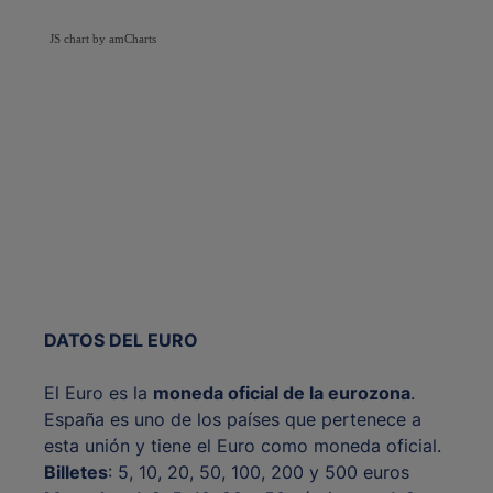
JS chart by amCharts
DATOS DEL EURO
El Euro es la
moneda oficial de la eurozona
.
España es uno de los países que pertenece a
esta unión y tiene el Euro como moneda oficial.
Billetes
: 5, 10, 20, 50, 100, 200 y 500 euros