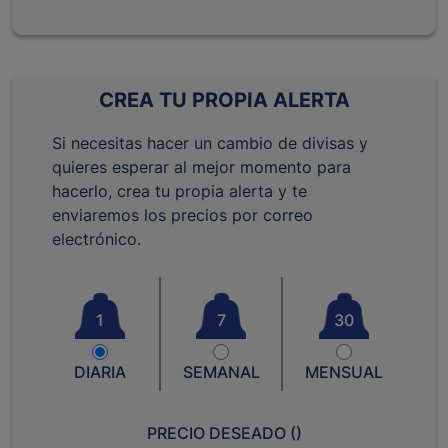
CREA TU PROPIA ALERTA
Si necesitas hacer un cambio de divisas y
quieres esperar al mejor momento para
hacerlo, crea tu propia alerta y te
enviaremos los precios por correo
electrónico.
1
7
30
DIARIA
SEMANAL
MENSUAL
PRECIO DESEADO (
)