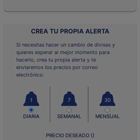
CREA TU PROPIA ALERTA
Si necesitas hacer un cambio de divisas y
quieres esperar al mejor momento para
hacerlo, crea tu propia alerta y te
enviaremos los precios por correo
electrónico.
1
7
30
DIARIA
SEMANAL
MENSUAL
PRECIO DESEADO (
)