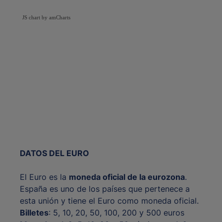
JS chart by amCharts
DATOS DEL EURO
El Euro es la
moneda oficial de la eurozona
.
España es uno de los países que pertenece a
esta unión y tiene el Euro como moneda oficial.
Billetes
: 5, 10, 20, 50, 100, 200 y 500 euros