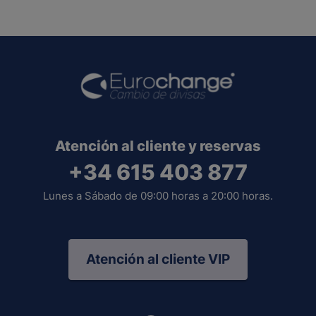
Atención al cliente y reservas
+34 615 403 877
Lunes a Sábado de 09:00 horas a 20:00 horas.
Atención al cliente VIP