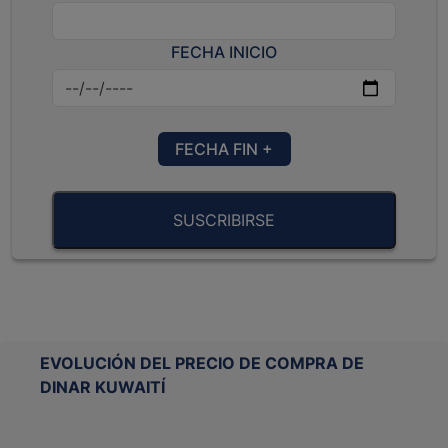
FECHA INICIO
FECHA FIN +
SUSCRIBIRSE
EVOLUCIÓN DEL PRECIO DE COMPRA DE
DINAR KUWAITÍ