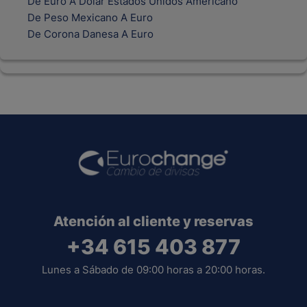
De Euro A Dolar Estados Unidos Americano
De Peso Mexicano A Euro
De Corona Danesa A Euro
Atención al cliente y reservas
+34 615 403 877
Lunes a Sábado de 09:00 horas a 20:00 horas.