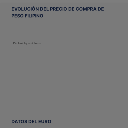
EVOLUCIÓN DEL PRECIO DE COMPRA DE
PESO FILIPINO
JS chart by amCharts
DATOS DEL EURO