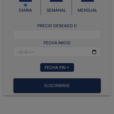
DIARIA
SEMANAL
MENSUAL
PRECIO DESEADO (
)
FECHA INICIO
FECHA FIN +
SUSCRIBIRSE