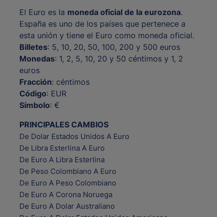
El Euro es la
moneda oficial de la eurozona
.
España es uno de los países que pertenece a
esta unión y tiene el Euro como moneda oficial.
Billetes
: 5, 10, 20, 50, 100, 200 y 500 euros
Monedas
: 1, 2, 5, 10, 20 y 50 céntimos y 1, 2
euros
Fracción
: céntimos
Código
: EUR
Símbolo
: €
PRINCIPALES CAMBIOS
De Dolar Estados Unidos A Euro
De Libra Esterlina A Euro
De Euro A Libra Esterlina
De Peso Colombiano A Euro
De Euro A Peso Colombiano
De Euro A Corona Noruega
De Euro A Dolar Australiano