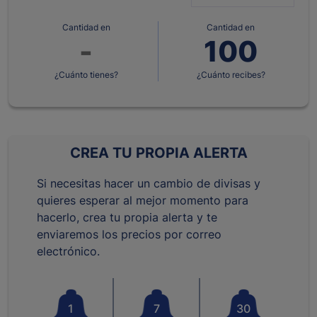
Cantidad en
Cantidad en
¿Cuánto tienes?
¿Cuánto recibes?
CREA TU PROPIA ALERTA
Si necesitas hacer un cambio de divisas y
quieres esperar al mejor momento para
hacerlo, crea tu propia alerta y te
enviaremos los precios por correo
electrónico.
1
7
30