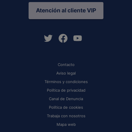
Atención al cliente VIP
Contacto
Aviso legal
Términos y condiciones
Política de privacidad
Canal de Denuncia
Política de cookies
Trabaja con nosotros
Mapa web