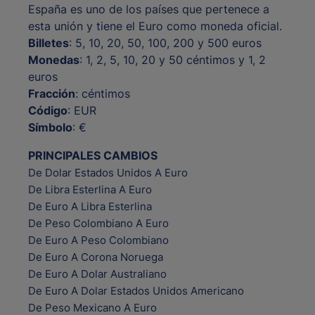
España es uno de los países que pertenece a
esta unión y tiene el Euro como moneda oficial.
Billetes
: 5, 10, 20, 50, 100, 200 y 500 euros
Monedas
: 1, 2, 5, 10, 20 y 50 céntimos y 1, 2
euros
Fracción
: céntimos
Código
: EUR
Símbolo
: €
PRINCIPALES CAMBIOS
De Dolar Estados Unidos A Euro
De Libra Esterlina A Euro
De Euro A Libra Esterlina
De Peso Colombiano A Euro
De Euro A Peso Colombiano
De Euro A Corona Noruega
De Euro A Dolar Australiano
De Euro A Dolar Estados Unidos Americano
De Peso Mexicano A Euro