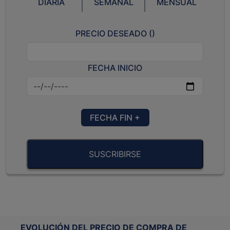
DIARIA
SEMANAL
MENSUAL
PRECIO DESEADO (
)
FECHA INICIO
FECHA FIN +
SUSCRIBIRSE
EVOLUCIÓN DEL PRECIO DE COMPRA DE