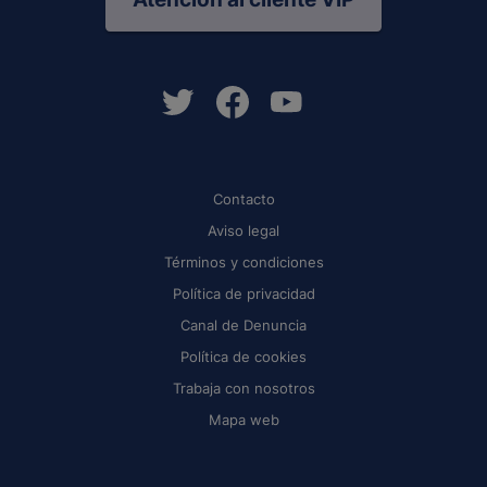
Contacto
Aviso legal
Términos y condiciones
Política de privacidad
Canal de Denuncia
Política de cookies
Trabaja con nosotros
Mapa web