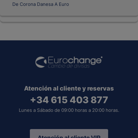
De Corona Danesa A Euro
Atención al cliente y reservas
+34 615 403 877
Lunes a Sábado de 09:00 horas a 20:00 horas.
Atención al cliente VIP