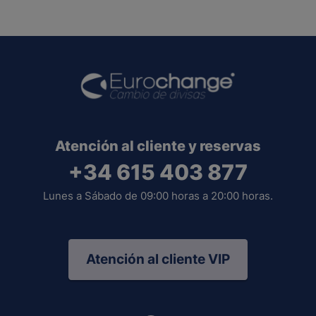
Atención al cliente y reservas
+34 615 403 877
Lunes a Sábado de 09:00 horas a 20:00 horas.
Atención al cliente VIP