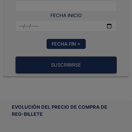
FECHA INICIO
FECHA FIN +
SUSCRIBIRSE
EVOLUCIÓN DEL PRECIO DE COMPRA DE
REG-BILLETE