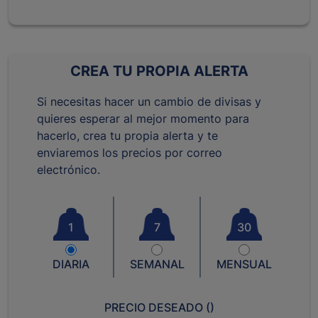
CREA TU PROPIA ALERTA
Si necesitas hacer un cambio de divisas y
quieres esperar al mejor momento para
hacerlo, crea tu propia alerta y te
enviaremos los precios por correo
electrónico.
1
7
30
DIARIA
SEMANAL
MENSUAL
PRECIO DESEADO (
)