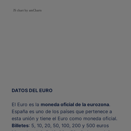
JS chart by amCharts
DATOS DEL EURO
El Euro es la
moneda oficial de la eurozona
.
España es uno de los países que pertenece a
esta unión y tiene el Euro como moneda oficial.
Billetes
: 5, 10, 20, 50, 100, 200 y 500 euros