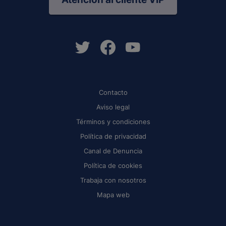
Contacto
Aviso legal
Términos y condiciones
Política de privacidad
Canal de Denuncia
Política de cookies
Trabaja con nosotros
Mapa web