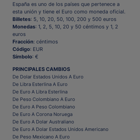
España es uno de los países que pertenece a
esta unión y tiene el Euro como moneda oficial.
Billetes
: 5, 10, 20, 50, 100, 200 y 500 euros
Monedas
: 1, 2, 5, 10, 20 y 50 céntimos y 1, 2
euros
Fracción
: céntimos
Código
: EUR
Símbolo
: €
PRINCIPALES CAMBIOS
De Dolar Estados Unidos A Euro
De Libra Esterlina A Euro
De Euro A Libra Esterlina
De Peso Colombiano A Euro
De Euro A Peso Colombiano
De Euro A Corona Noruega
De Euro A Dolar Australiano
De Euro A Dolar Estados Unidos Americano
De Peso Mexicano A Euro