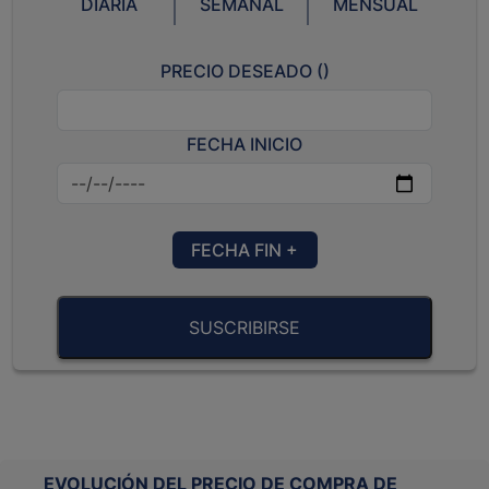
DIARIA
SEMANAL
MENSUAL
PRECIO DESEADO (
)
FECHA INICIO
FECHA FIN +
SUSCRIBIRSE
EVOLUCIÓN DEL PRECIO DE COMPRA DE