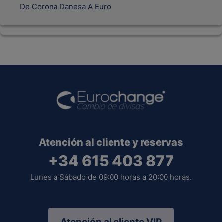
De Corona Danesa A Euro
Atención al cliente y reservas
+34 615 403 877
Lunes a Sábado de 09:00 horas a 20:00 horas.
Atención al cliente VIP