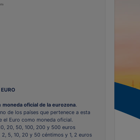
rts
 EURO
la
moneda oficial de la eurozona
.
no de los países que pertenece a esta
ne el Euro como moneda oficial.
 10, 20, 50, 100, 200 y 500 euros
1, 2, 5, 10, 20 y 50 céntimos y 1, 2 euros