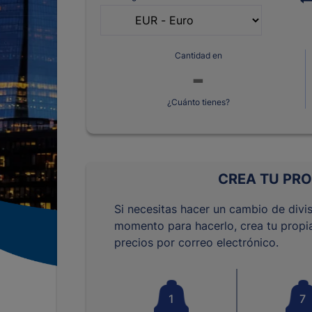
Cantidad en
¿Cuánto tienes?
CREA TU PRO
Si necesitas hacer un cambio de divis
momento para hacerlo, crea tu propia
precios por correo electrónico.
1
7