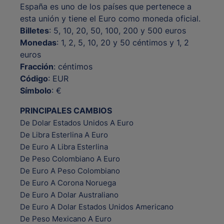
España es uno de los países que pertenece a
esta unión y tiene el Euro como moneda oficial.
Billetes
: 5, 10, 20, 50, 100, 200 y 500 euros
Monedas
: 1, 2, 5, 10, 20 y 50 céntimos y 1, 2
euros
Fracción
: céntimos
Código
: EUR
Símbolo
: €
PRINCIPALES CAMBIOS
De Dolar Estados Unidos A Euro
De Libra Esterlina A Euro
De Euro A Libra Esterlina
De Peso Colombiano A Euro
De Euro A Peso Colombiano
De Euro A Corona Noruega
De Euro A Dolar Australiano
De Euro A Dolar Estados Unidos Americano
De Peso Mexicano A Euro