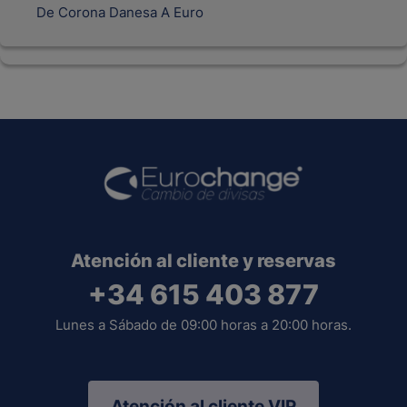
De Corona Danesa A Euro
Atención al cliente y reservas
+34 615 403 877
Lunes a Sábado de 09:00 horas a 20:00 horas.
Atención al cliente VIP