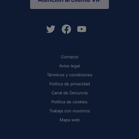
Contacto
Aviso legal
Términos y condiciones
Política de privacidad
Canal de Denuncia
Política de cookies
Trabaja con nosotros
Mapa web