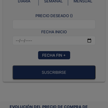
DIARIA
SEMANAL
MENSUAL
PRECIO DESEADO (
)
FECHA INICIO
FECHA FIN +
SUSCRIBIRSE
EVOLUCIÓN DEL PRECIO DE COMPRA DE