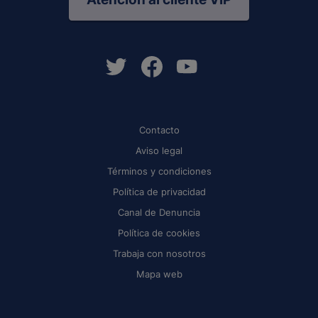
Contacto
Aviso legal
Términos y condiciones
Política de privacidad
Canal de Denuncia
Política de cookies
Trabaja con nosotros
Mapa web