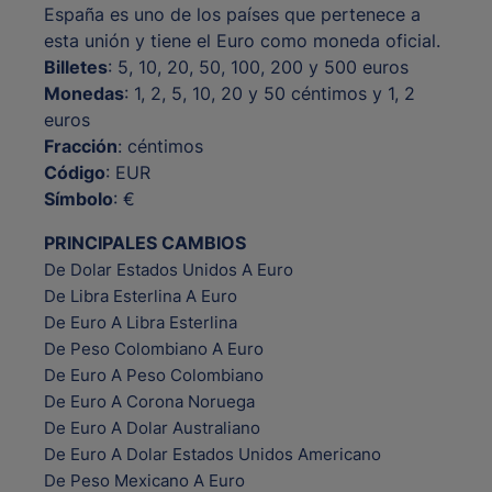
España es uno de los países que pertenece a
esta unión y tiene el Euro como moneda oficial.
Billetes
: 5, 10, 20, 50, 100, 200 y 500 euros
Monedas
: 1, 2, 5, 10, 20 y 50 céntimos y 1, 2
euros
Fracción
: céntimos
Código
: EUR
Símbolo
: €
PRINCIPALES CAMBIOS
De Dolar Estados Unidos A Euro
De Libra Esterlina A Euro
De Euro A Libra Esterlina
De Peso Colombiano A Euro
De Euro A Peso Colombiano
De Euro A Corona Noruega
De Euro A Dolar Australiano
De Euro A Dolar Estados Unidos Americano
De Peso Mexicano A Euro