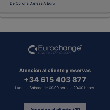
De Corona Danesa A Euro
Atención al cliente y reservas
+34 615 403 877
Lunes a Sábado de 09:00 horas a 20:00 horas.
Atención al cliente VIP