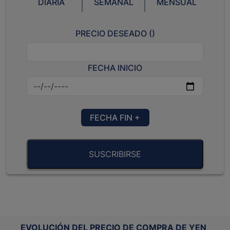
DIARIA
SEMANAL
MENSUAL
PRECIO DESEADO (
)
FECHA INICIO
FECHA FIN +
SUSCRIBIRSE
EVOLUCIÓN DEL PRECIO DE COMPRA DE YEN