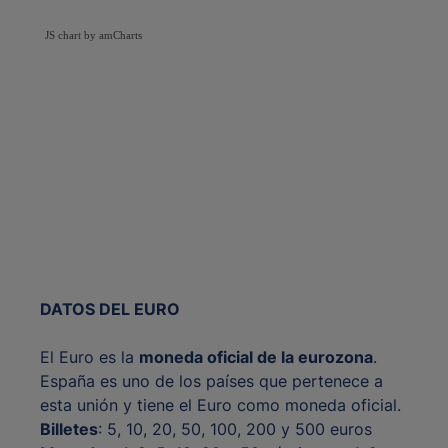
JS chart by amCharts
DATOS DEL EURO
El Euro es la
moneda oficial de la eurozona
.
España es uno de los países que pertenece a
esta unión y tiene el Euro como moneda oficial.
Billetes
: 5, 10, 20, 50, 100, 200 y 500 euros