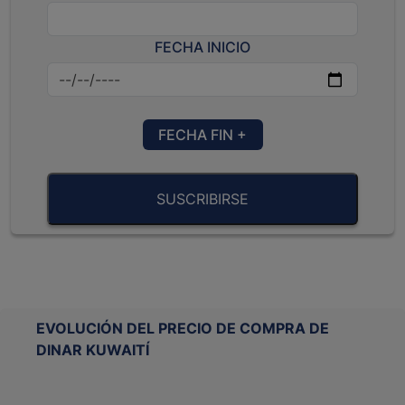
FECHA INICIO
FECHA FIN +
SUSCRIBIRSE
EVOLUCIÓN DEL PRECIO DE COMPRA DE
DINAR KUWAITÍ