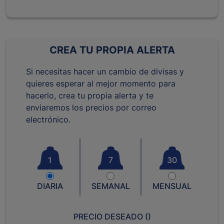
CREA TU PROPIA ALERTA
Si necesitas hacer un cambio de divisas y
quieres esperar al mejor momento para
hacerlo, crea tu propia alerta y te
enviaremos los precios por correo
electrónico.
1
7
30
DIARIA
SEMANAL
MENSUAL
PRECIO DESEADO (
)