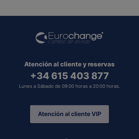
Atención al cliente y reservas
+34 615 403 877
Lunes a Sábado de 09:00 horas a 20:00 horas.
Atención al cliente VIP