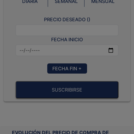
DIARIA
SEMANAL
MENSUAL
PRECIO DESEADO (
)
FECHA INICIO
FECHA FIN +
SUSCRIBIRSE
EVOLUCIÓN DEL PRECIO DE COMPRA DE