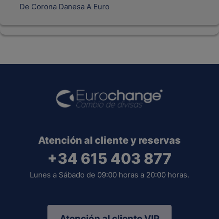
De Corona Danesa A Euro
Atención al cliente y reservas
+34 615 403 877
Lunes a Sábado de 09:00 horas a 20:00 horas.
Atención al cliente VIP