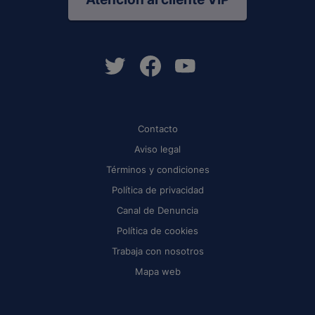
Contacto
Aviso legal
Términos y condiciones
Política de privacidad
Canal de Denuncia
Política de cookies
Trabaja con nosotros
Mapa web