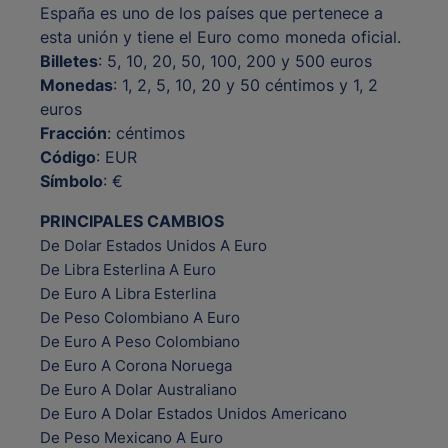
España es uno de los países que pertenece a
esta unión y tiene el Euro como moneda oficial.
Billetes
: 5, 10, 20, 50, 100, 200 y 500 euros
Monedas
: 1, 2, 5, 10, 20 y 50 céntimos y 1, 2
euros
Fracción
: céntimos
Código
: EUR
Símbolo
: €
PRINCIPALES CAMBIOS
De Dolar Estados Unidos A Euro
De Libra Esterlina A Euro
De Euro A Libra Esterlina
De Peso Colombiano A Euro
De Euro A Peso Colombiano
De Euro A Corona Noruega
De Euro A Dolar Australiano
De Euro A Dolar Estados Unidos Americano
De Peso Mexicano A Euro